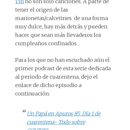
Tin
no son sólo canciones. A parte de
tener el origen de las
marionetas/calcetines de una forma
muy dulce, hay más detrás y pueden
hacer que sean más llevaderos los
cumpleaños confinados.
Para los que no han escuchado aún el
primer podcast de esta serie dedicada
al periodo de cuarentena, dejo el
enlace de dicho episodio a
continuación:
Un Papá en Apuros 85: Día 1 de
cuarentena- Todo sobre