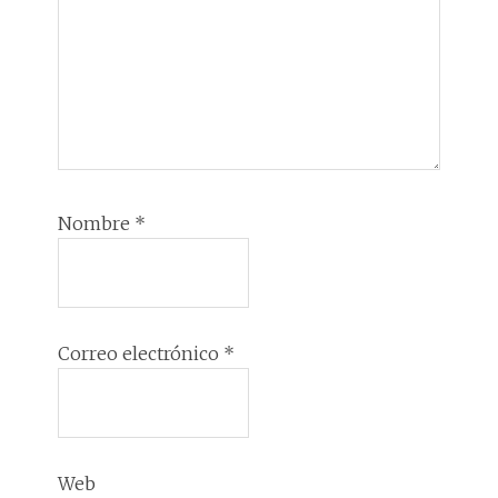
Nombre
*
Correo electrónico
*
Web