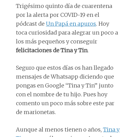
Trigésimo quinto día de cuarentena
por la alerta por COVID-19 en el
pódcast de
Un Papá en apuros
. Hoy
toca curiosidad para alegrar un poco a
los más pequeños y conseguir
felicitaciones de Tina y Tin
.
Seguro que estos días os han llegado
mensajes de Whatsapp diciendo que
pongas en Google “Tina y Tin” junto
con el nombre de tu hijo. Pues hoy
comento un poco más sobre este par
de marionetas.
Aunque al menos tienen o años,
Tina y