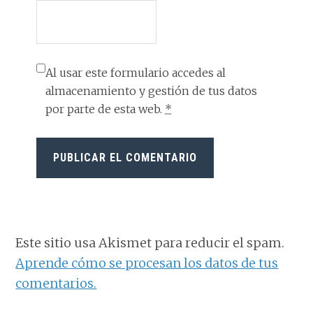
Al usar este formulario accedes al
almacenamiento y gestión de tus datos
por parte de esta web.
*
Este sitio usa Akismet para reducir el spam.
Aprende cómo se procesan los datos de tus
comentarios.