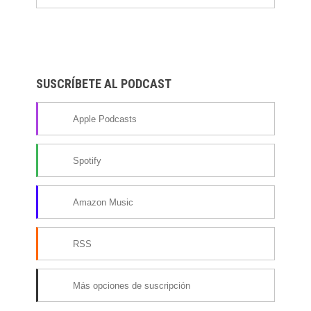
SUSCRÍBETE AL PODCAST
Apple Podcasts
Spotify
Amazon Music
RSS
Más opciones de suscripción