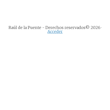
Raúl de la Puente - Derechos reservados© 2026 ·
Acceder