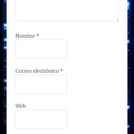
Nombre
*
Correo electrónico
*
Web