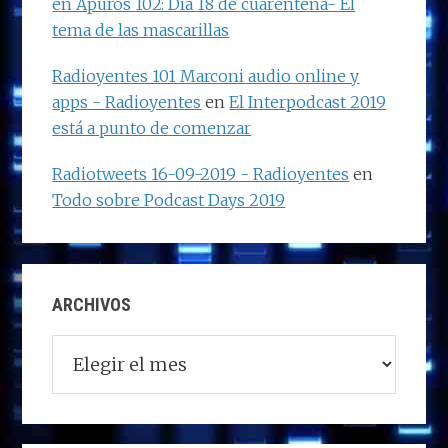
en Apuros 102: Día 18 de cuarentena- El
tema de las mascarillas
Radioyentes 101 Marconi audio online y
apps - Radioyentes
en
El Interpodcast 2019
está a punto de comenzar
Radiotweets 16-09-2019 - Radioyentes
en
Todo sobre Podcast Days 2019
ARCHIVOS
Archivos