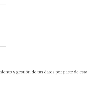
iento y gestión de tus datos por parte de esta