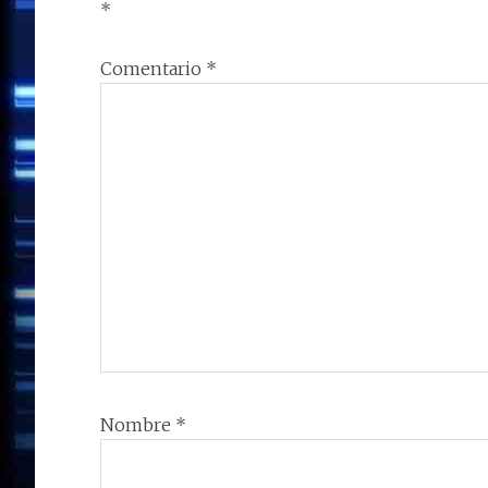
*
Comentario
*
Nombre
*