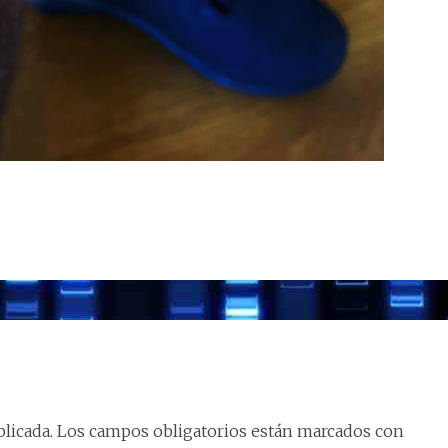
licada.
Los campos obligatorios están marcados con