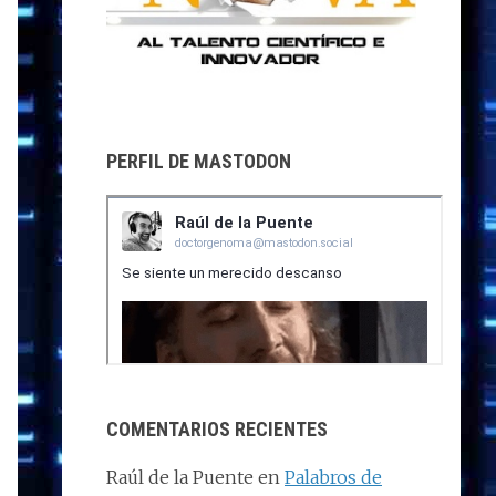
PERFIL DE MASTODON
COMENTARIOS RECIENTES
Raúl de la Puente
en
Palabros de