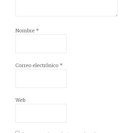
Nombre
*
Correo electrónico
*
Web