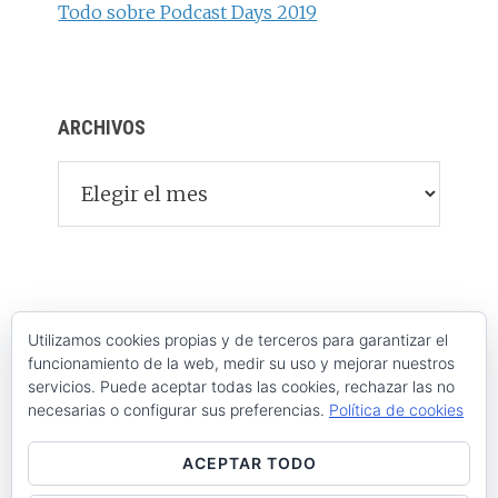
Todo sobre Podcast Days 2019
ARCHIVOS
Archivos
Utilizamos cookies propias y de terceros para garantizar el
funcionamiento de la web, medir su uso y mejorar nuestros
servicios. Puede aceptar todas las cookies, rechazar las no
necesarias o configurar sus preferencias.
Política de cookies
ACEPTAR TODO