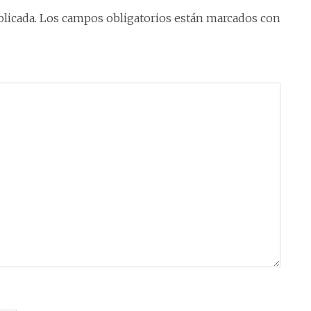
licada.
Los campos obligatorios están marcados con