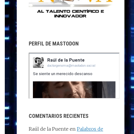
PERFIL DE MASTODON
COMENTARIOS RECIENTES
Raúl de la Puente
en
Palabros de