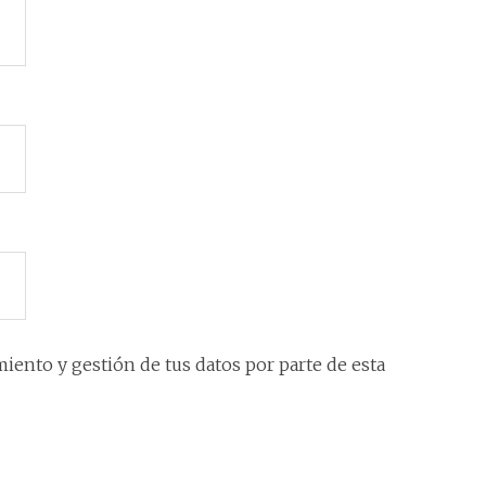
iento y gestión de tus datos por parte de esta