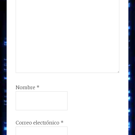
Nombre
*
Correo electrónico
*