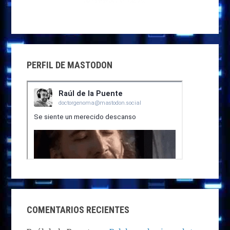
PERFIL DE MASTODON
COMENTARIOS RECIENTES