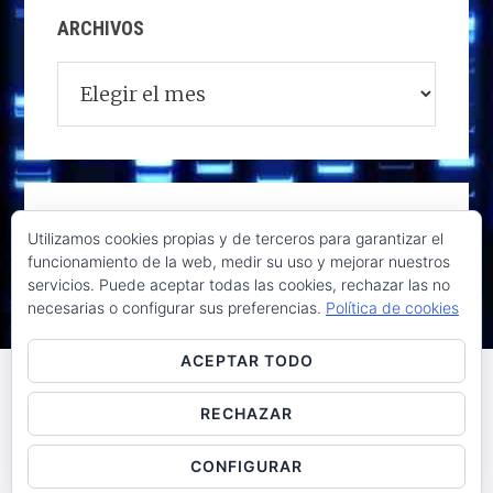
ARCHIVOS
Archivos
Utilizamos cookies propias y de terceros para garantizar el
funcionamiento de la web, medir su uso y mejorar nuestros
servicios. Puede aceptar todas las cookies, rechazar las no
necesarias o configurar sus preferencias.
Política de cookies
ACEPTAR TODO
RECHAZAR
Raúl de la Puente - Derechos reservados© 2026 ·
Acceder
CONFIGURAR