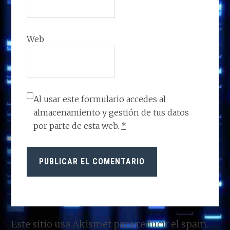
Web
Al usar este formulario accedes al
almacenamiento y gestión de tus datos
por parte de esta web.
*
Este sitio usa Akismet para reducir el spam.