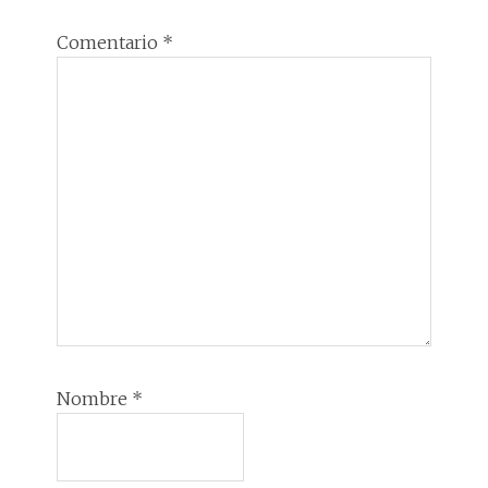
Comentario
*
Nombre
*