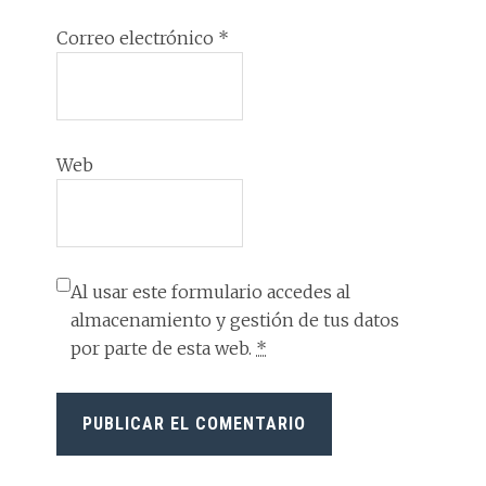
Correo electrónico
*
Web
Al usar este formulario accedes al
almacenamiento y gestión de tus datos
por parte de esta web.
*