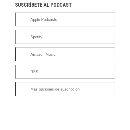
SUSCRÍBETE AL PODCAST
Apple Podcasts
Spotify
Amazon Music
RSS
Más opciones de suscripción