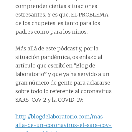
comprender ciertas situaciones
estresantes. Y es que, EL PROBLEMA
de los chupetes, es tanto para los
padres como para los niños.
Más allá de este pódcast y, por la
situación pandémica, os enlazo al
artículo que escribí en “Blog de
laboratorio” y que ya ha servido a un
gran número de gente para aclararse
sobre todo lo referente al coronavirus
SARS-CoV-2 y la COVID-19:
http://blogdelaboratorio.com/mas-
alla-de-un-coronavirus-el-sars-cov-