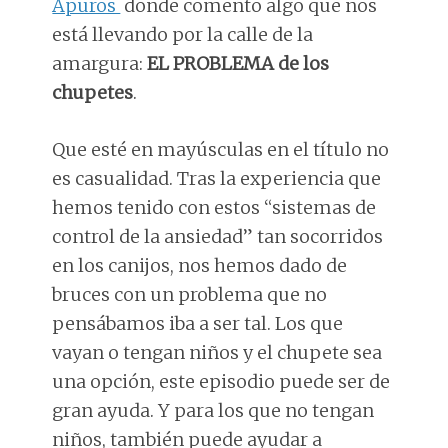
Apuros
donde comento algo que nos
está llevando por la calle de la
amargura:
EL PROBLEMA de los
chupetes
.
Que esté en mayúsculas en el título no
es casualidad. Tras la experiencia que
hemos tenido con estos “sistemas de
control de la ansiedad” tan socorridos
en los canijos, nos hemos dado de
bruces con un problema que no
pensábamos iba a ser tal. Los que
vayan o tengan niños y el chupete sea
una opción, este episodio puede ser de
gran ayuda. Y para los que no tengan
niños, también puede ayudar a