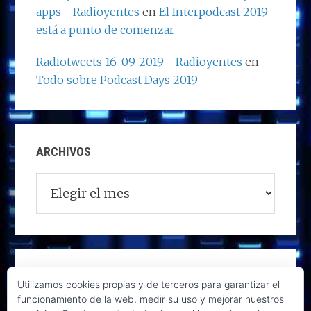
apps - Radioyentes
en
El Interpodcast 2019
está a punto de comenzar
Radiotweets 16-09-2019 - Radioyentes
en
Todo sobre Podcast Days 2019
ARCHIVOS
Archivos
Utilizamos cookies propias y de terceros para garantizar el
funcionamiento de la web, medir su uso y mejorar nuestros