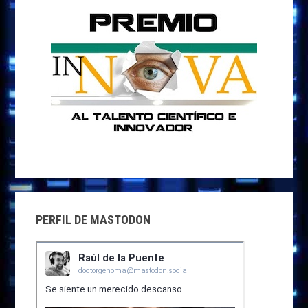
PERFIL DE MASTODON