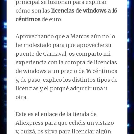
principal se fusionan para explicar
cómo son las
licencias de windows a 16
céntimos
de euro.
Aprovechando que a Marcos aún no lo
he molestado para que aproveche su
puente de Carnaval, os comparto mi
experiencia con la compra de licencias
de windows a un precio de 16 céntimos
y, de paso, explico los distintos tipos de
licencias y el porqué adquirir una u
otra.
Este es el enlace de la tienda de
Aliexpress para que echéis un vistazo
y, quizá, os sirva para licenciar algún