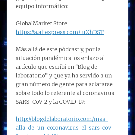
equipo informático:
GlobalMarket Store
https://a.aliexpress.com/_uXhDST
Más allá de este pódcast y, por la
situación pandémica, os enlazo al
artículo que escribí en “Blog de
laboratorio” y que ya ha servido a un
gran número de gente para aclararse
sobre todo lo referente al coronavirus
SARS-CoV-2 y la COVID-19:
http://blogdelaboratorio.com/mas-
alla-de-un-coronavirus-el-sars-cov-