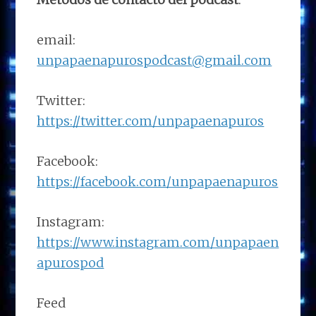
email:
unpapaenapurospodcast@gmail.com
Twitter:
https://twitter.com/unpapaenapuros
Facebook:
https://facebook.com/unpapaenapuros
Instagram:
https://www.instagram.com/unpapaen
apurospod
Feed