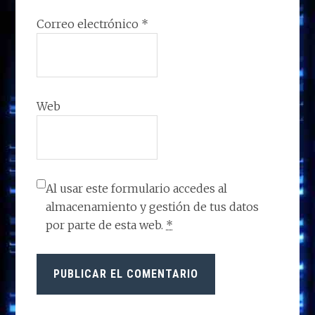
Correo electrónico
*
Web
Al usar este formulario accedes al
almacenamiento y gestión de tus datos
por parte de esta web.
*