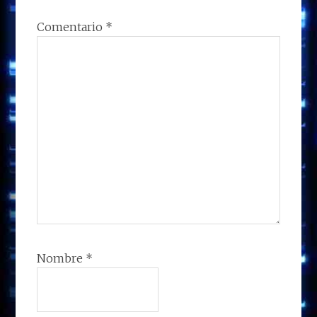
Comentario
*
Nombre
*