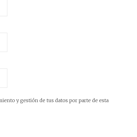
iento y gestión de tus datos por parte de esta