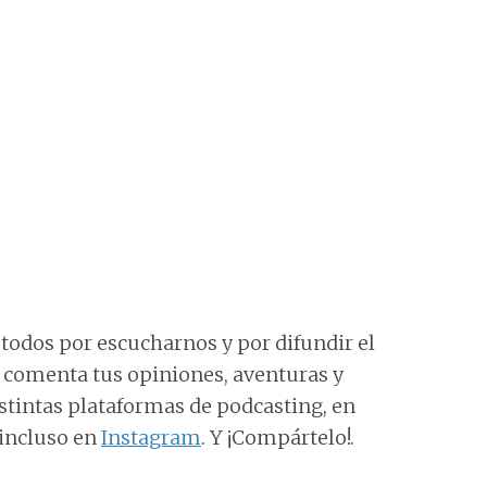
todos por escucharnos y por difundir el
e comenta tus opiniones, aventuras y
istintas plataformas de podcasting, en
incluso en
Instagram
. Y ¡Compártelo!.