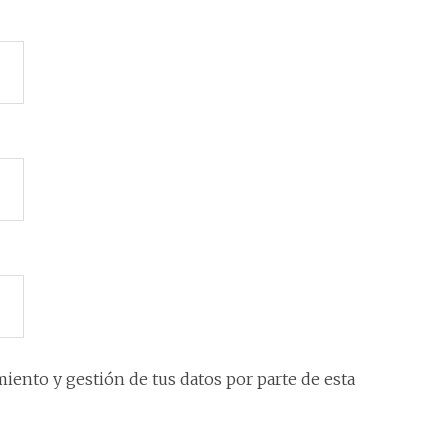
iento y gestión de tus datos por parte de esta