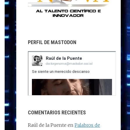
PERFIL DE MASTODON
COMENTARIOS RECIENTES
Raúl de la Puente
en
Palabros de