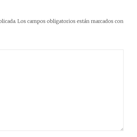
licada.
Los campos obligatorios están marcados con