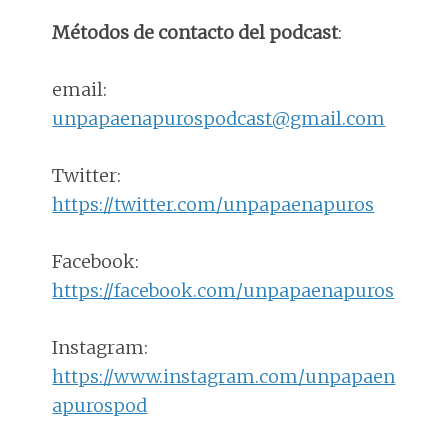
Métodos de contacto del podcast
:
email:
unpapaenapurospodcast@gmail.com
Twitter:
https://twitter.com/unpapaenapuros
Facebook:
https://facebook.com/unpapaenapuros
Instagram:
https://www.instagram.com/unpapaen
apurospod