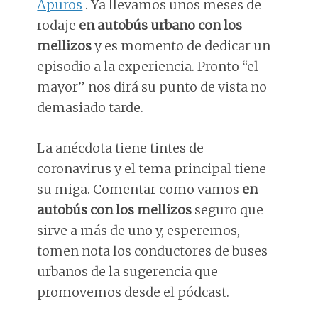
Apuros
. Ya llevamos unos meses de
rodaje
en autobús urbano con los
mellizos
y es momento de dedicar un
episodio a la experiencia. Pronto “el
mayor” nos dirá su punto de vista no
demasiado tarde.
La anécdota tiene tintes de
coronavirus y el tema principal tiene
su miga. Comentar como vamos
en
autobús con los mellizos
seguro que
sirve a más de uno y, esperemos,
tomen nota los conductores de buses
urbanos de la sugerencia que
promovemos desde el pódcast.