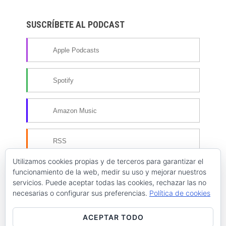
SUSCRÍBETE AL PODCAST
Apple Podcasts
Spotify
Amazon Music
RSS
Utilizamos cookies propias y de terceros para garantizar el
Más opciones de suscripción
funcionamiento de la web, medir su uso y mejorar nuestros
servicios. Puede aceptar todas las cookies, rechazar las no
necesarias o configurar sus preferencias.
Política de cookies
ACEPTAR TODO