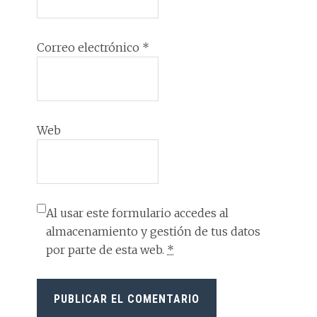
Correo electrónico
*
Web
Al usar este formulario accedes al
almacenamiento y gestión de tus datos
por parte de esta web.
*