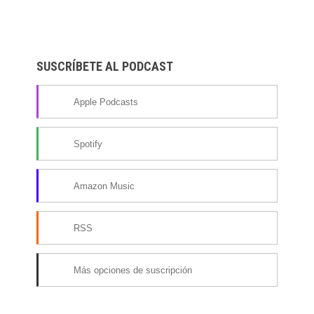
SUSCRÍBETE AL PODCAST
Apple Podcasts
Spotify
Amazon Music
RSS
Más opciones de suscripción