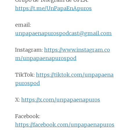
https://t.me/UnPapaEnApuros
email:
unpapaenapurospodcast@gmail.com
Instagram:
https://www.instagram.co
m/unpapaenapurospod
TikTok:
https://tiktok.com/unpapaena
purospod
X:
https://x.com/unpapaenapuros
Facebook:
https://facebook.com/unpapaenapuros