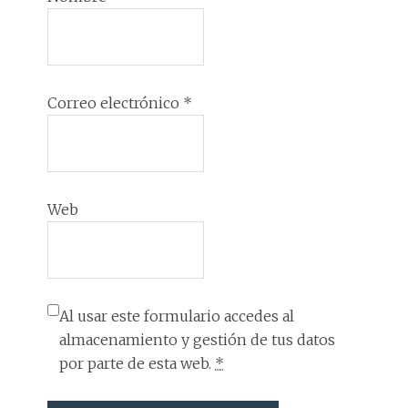
Correo electrónico
*
Web
Al usar este formulario accedes al
almacenamiento y gestión de tus datos
por parte de esta web.
*