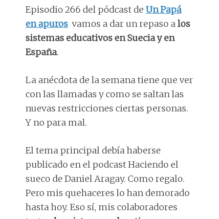
Episodio 266 del pódcast de
Un Papá
en apuros
vamos a dar un repaso a
los
sistemas educativos en Suecia y en
España
.
La anécdota de la semana tiene que ver
con las llamadas y como se saltan las
nuevas restricciones ciertas personas.
Y no para mal.
El tema principal debía haberse
publicado en el podcast Haciendo el
sueco de Daniel Aragay. Como regalo.
Pero mis quehaceres lo han demorado
hasta hoy. Eso sí, mis colaboradores