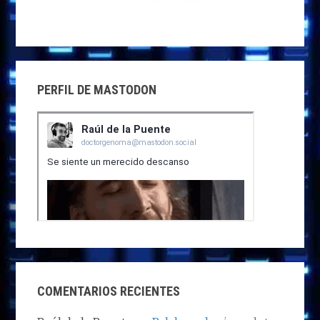
PERFIL DE MASTODON
COMENTARIOS RECIENTES