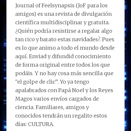
Journal of Feelsynapsis (JoF para los
amigos) es una revista de divulgación
científica multidisciplinar y gratuita.
¿Quién podría resistirse a regalar algo
tan rico y barato estas navidades?. Pues
es lo que animo a todo el mundo desde
aquí. Enviad y difundid conocimiento
de forma original entre todos los que
podáis. Y no hay cosa más sencilla que
“el golpe de clic”. Yo ya tengo
apalabrados con Papá Noel y los Reyes
Magos varios envíos cargados de
ciencia. Familiares, amigos y
conocidos tendrán un regalito estos
días: CULTURA.