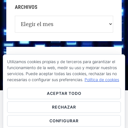
ARCHIVOS
Archivos
Utilizamos cookies propias y de terceros para garantizar el
funcionamiento de la web, medir su uso y mejorar nuestros
servicios. Puede aceptar todas las cookies, rechazar las no
necesarias o configurar sus preferencias.
Política de cookies
ACEPTAR TODO
RECHAZAR
Raúl de la Puente - Derechos reservados© 2026 ·
Acceder
CONFIGURAR