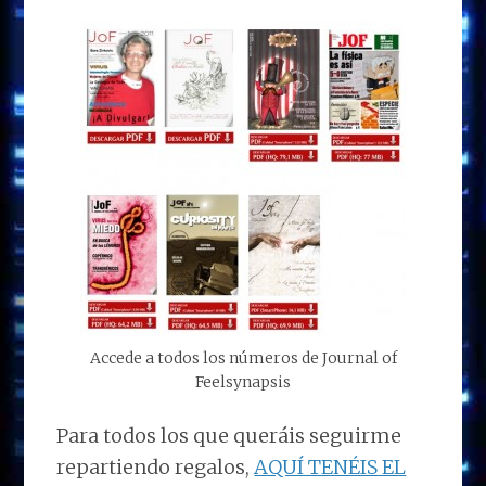
Accede a todos los números de Journal of
Feelsynapsis
Para todos los que queráis seguirme
repartiendo regalos,
AQUÍ TENÉIS EL