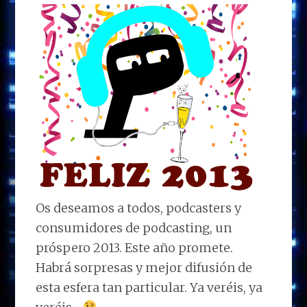
Os deseamos a todos, podcasters y
consumidores de podcasting, un
próspero 2013. Este año promete.
Habrá sorpresas y mejor difusión de
esta esfera tan particular. Ya veréis, ya