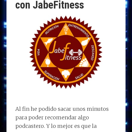
con JabeFitness
Al fin he podido sacar unos minutos
para poder recomendar algo
podcastero. Y lo mejor es que la