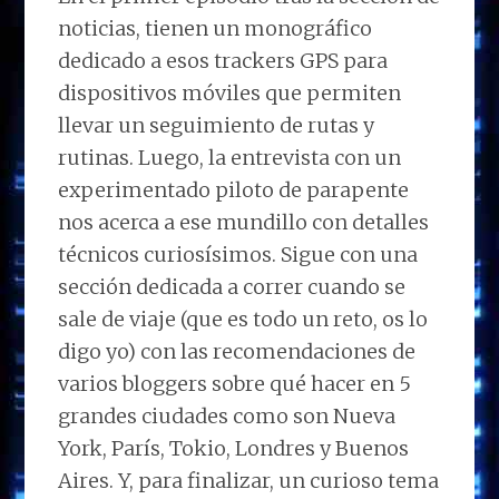
noticias, tienen un monográfico
dedicado a esos trackers GPS para
dispositivos móviles que permiten
llevar un seguimiento de rutas y
rutinas. Luego, la entrevista con un
experimentado piloto de parapente
nos acerca a ese mundillo con detalles
técnicos curiosísimos. Sigue con una
sección dedicada a correr cuando se
sale de viaje (que es todo un reto, os lo
digo yo) con las recomendaciones de
varios bloggers sobre qué hacer en 5
grandes ciudades como son Nueva
York, París, Tokio, Londres y Buenos
Aires. Y, para finalizar, un curioso tema