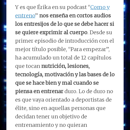
Y es que Érika en su podcast “
Como y
entreno
”
nos enseña en cortos audios
los entresijos de lo que se debe hacer si
se quiere exprimir al cuerpo
. Desde su
primer episodio de introducción con el
mejor título posible, “Para empezar”,
ha acumulado un total de 12 capítulos
que tocan
nutrición, lesiones,
tecnología, motivación y las bases de lo
que se hace bien y mal cuando se
piensa en entrenar
duro. Lo de duro no
es que vaya orientado a deportistas de
élite, sino en aquellas personas que
decidan tener un objetivo de
entrenamiento y no quieran