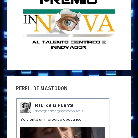
PERFIL DE MASTODON