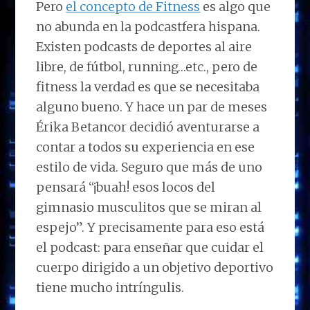
Pero
el concepto de Fitness
es algo que
no abunda en la podcastfera hispana.
Existen podcasts de deportes al aire
libre, de fútbol, running…etc., pero de
fitness la verdad es que se necesitaba
alguno bueno. Y hace un par de meses
Érika Betancor decidió aventurarse a
contar a todos su experiencia en ese
estilo de vida. Seguro que más de uno
pensará “¡buah! esos locos del
gimnasio musculitos que se miran al
espejo”. Y precisamente para eso está
el podcast: para enseñar que cuidar el
cuerpo dirigido a un objetivo deportivo
tiene mucho intríngulis.