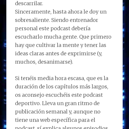
descarrilar.
Sinceramente, hasta ahora le doy un
sobresaliente. Siendo entrenador
personal este podcast debería
escucharlo mucha gente. Que primero
hay que cultivar la mente y tener las
ideas claras antes de exprimirse (y,
muchos, desanimarse).
Si tenéis media hora escasa, que es la
duración de los capítulos más largos,
os aconsejo escuchéis este podcast
deportivo. Lleva un gran ritmo de
publicación semanal y, aunque no
tiene una web específica para el
podcast, sí explica algunos episodios