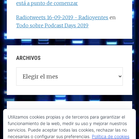
está a punto de comenzar
Radiotweets 16-09-2019 - Radioyentes
en
Todo sobre Podcast Days 2019
ARCHIVOS
Archivos
Utilizamos cookies propias y de terceros para garantizar el
funcionamiento de la web, medir su uso y mejorar nuestros
servicios. Puede aceptar todas las cookies, rechazar las no
necesarias o configurar sus preferencias.
Política de cookies