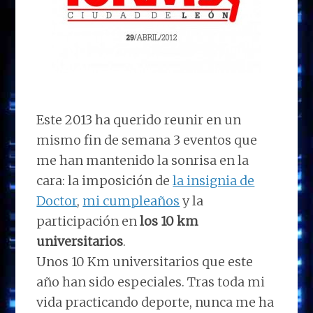
Este 2013 ha querido reunir en un
mismo fin de semana 3 eventos que
me han mantenido la sonrisa en la
cara: la imposición de
la insignia de
Doctor
,
mi cumpleaños
y la
participación en
los 10 km
universitarios
.
Unos 10 Km universitarios que este
año han sido especiales. Tras toda mi
vida practicando deporte, nunca me ha