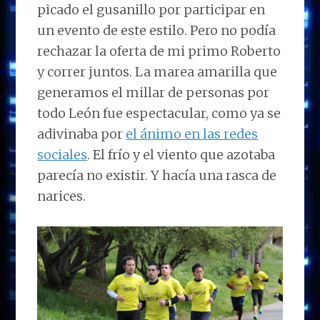
picado el gusanillo por participar en
un evento de este estilo. Pero no podía
rechazar la oferta de mi primo Roberto
y correr juntos. La marea amarilla que
generamos el millar de personas por
todo León fue espectacular, como ya se
adivinaba por
el ánimo en las redes
sociales
. El frío y el viento que azotaba
parecía no existir. Y hacía una rasca de
narices.