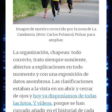
Imagen de nuestro recorrido por la zona de La
Candamia. (Foto: Carlos Polanco). Pulsar para
ampliar.
La organización, chapeau: todo
correcto, trato siempre sonriente,
abiertos a explicaciones en todo
momento y con una exposición de
datos asombrosa. Las clasificaciones
estaban a la vista en un abrir y cerrar
de ojos y
hoy ya disponíamos de todas
las fotos. Y vídeos
, porque se han
currado añadir en el historial de cada