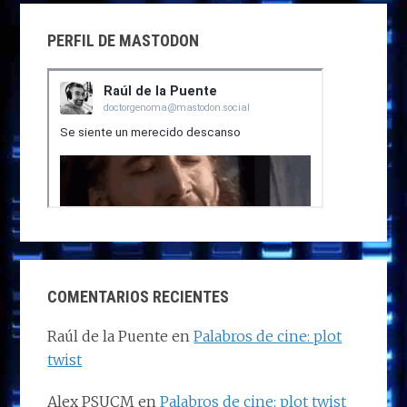
PERFIL DE MASTODON
COMENTARIOS RECIENTES
Raúl de la Puente
en
Palabros de cine: plot
twist
Alex PSUCM
en
Palabros de cine: plot twist