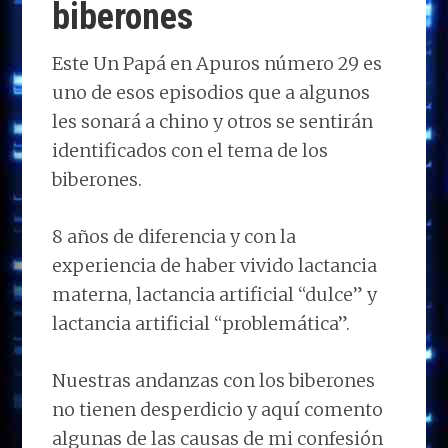
biberones
Este Un Papá en Apuros número 29 es
uno de esos episodios que a algunos
les sonará a chino y otros se sentirán
identificados con el tema de los
biberones.
8 años de diferencia y con la
experiencia de haber vivido lactancia
materna, lactancia artificial “dulce” y
lactancia artificial “problemática”.
Nuestras andanzas con los biberones
no tienen desperdicio y aquí comento
algunas de las causas de mi confesión