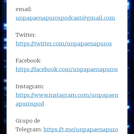
email:
unpapaenapurospodcast@gmail.com
Twitter:
https://twitter.com/unpapaenapuros
Facebook:
https://facebook.com/unpapaenapuros
Instagram:
https://www.instagram.com/unpapaen
apurospod
Grupo de
Telegram:
https://t.me/unpapaenapuro