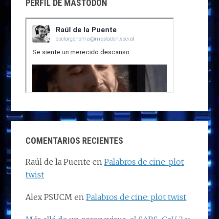
PERFIL DE MASTODON
COMENTARIOS RECIENTES
Raúl de la Puente
en
Palabros de cine: plot
twist
Alex PSUCM
en
Palabros de cine: plot twist