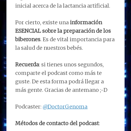
inicial acerca de la lactancia artificial.
Por cierto, existe una
información
ESENCIAL sobre la preparación de los
biberones
. Es de vital importancia para
la salud de nuestros bebés.
Recuerda
: si tienes unos segundos,
comparte el podcast como más te
guste. De esta forma podrá llegar a
más gente. Gracias de antemano ;-D
Podcaster:
@DoctorGenoma
Métodos de contacto del podcast
: