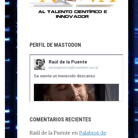
PERFIL DE MASTODON
COMENTARIOS RECIENTES
Raúl de la Puente
en
Palabros de