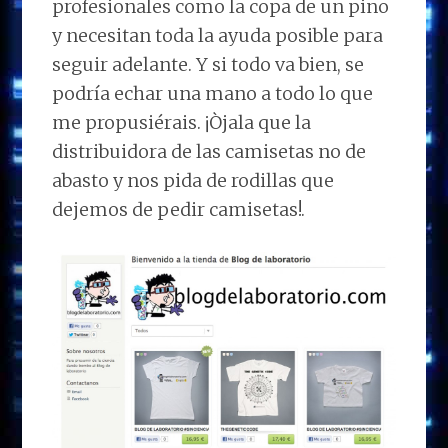
profesionales como la copa de un pino
y necesitan toda la ayuda posible para
seguir adelante. Y si todo va bien, se
podría echar una mano a todo lo que
me propusiérais. ¡Òjala que la
distribuidora de las camisetas no de
abasto y nos pida de rodillas que
dejemos de pedir camisetas!.