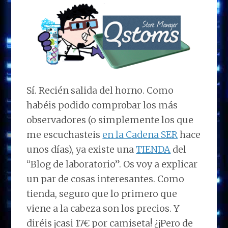
Sí. Recién salida del horno. Como
habéis podido comprobar los más
observadores (o simplemente los que
me escuchasteis
en la Cadena SER
hace
unos días), ya existe una
TIENDA
del
“Blog de laboratorio”. Os voy a explicar
un par de cosas interesantes. Como
tienda, seguro que lo primero que
viene a la cabeza son los precios. Y
diréis ¡casi 17€ por camiseta! ¿¡Pero de