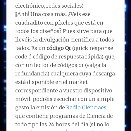
electrónico, redes sociales).
¡¡Ahh! Una cosa más. ¿Veis ese
cuadradito con píxeles que está en
todos los diseños? Pues sirve para que
llevéis la divulgación científica a todos
lados. Es un
código Qr
(quick response
code ó código de respuesta rápida) que,
con un lector de códigos qr (valga la
redundancia) cualquiera cuya descarga
está disponible en el market
correspondiente a vuestro dispositivo
móvil, podréis escuchar con un simple
gesto la emisión de
Radio Cienciaes
que contiene programas de Ciencia de
todo tipo las 24 horas del día (si no lo