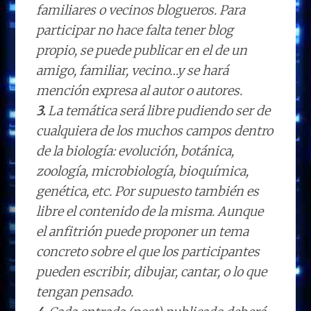
familiares o vecinos blogueros. Para
participar no hace falta tener blog
propio, se puede publicar en el de un
amigo, familiar, vecino…y se hará
mención expresa al autor o autores.
3.
La temática será libre pudiendo ser de
cualquiera de los muchos campos dentro
de la biología: evolución, botánica,
zoología, microbiología, bioquímica,
genética, etc. Por supuesto también es
libre el contenido de la misma. Aunque
el anfitrión puede proponer un tema
concreto sobre el que los participantes
pueden escribir, dibujar, cantar, o lo que
tengan pensado.