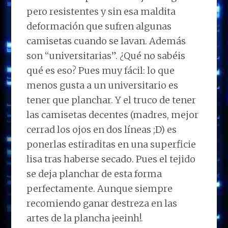
pero resistentes y sin esa maldita
deformación que sufren algunas
camisetas cuando se lavan. Además
son “universitarias”. ¿Qué no sabéis
qué es eso? Pues muy fácil: lo que
menos gusta a un universitario es
tener que planchar. Y el truco de tener
las camisetas decentes (madres, mejor
cerrad los ojos en dos líneas ;D) es
ponerlas estiraditas en una superficie
lisa tras haberse secado. Pues el tejido
se deja planchar de esta forma
perfectamente. Aunque siempre
recomiendo ganar destreza en las
artes de la plancha ¡eeinh!.