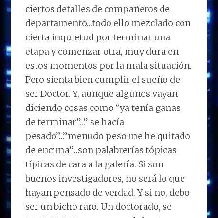
ciertos detalles de compañeros de
departamento…todo ello mezclado con
cierta inquietud por terminar una
etapa y comenzar otra, muy dura en
estos momentos por la mala situación.
Pero sienta bien cumplir el sueño de
ser Doctor. Y, aunque algunos vayan
diciendo cosas como “ya tenía ganas
de terminar”…” se hacía
pesado”…”menudo peso me he quitado
de encima”…son palabrerías tópicas
típicas de cara a la galería. Si son
buenos investigadores, no será lo que
hayan pensado de verdad. Y si no, debo
ser un bicho raro. Un doctorado, se