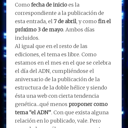
Como
fecha de inicio
es la
correspondiente a la publicación de
esta entrada, el
7 de abril
, y como
fin el
próximo 3 de mayo
. Ambos días
incluidos.
Al igual que en el resto de las
ediciones, el tema es libre. Como
estamos en el mes en el que se celebra
el día del ADN, cumpliéndose el
aniversario de la publicación de la
estructura de la doble hélice y siendo
ésta una web con cierta tendencia
genética…qué menos
proponer como
tema “el ADN”
. Con que exista alguna
relación en lo publicado, vale. Pero