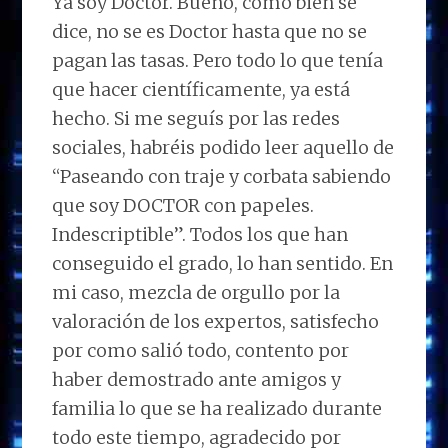
Ya soy Doctor. Bueno, como bien se
dice, no se es Doctor hasta que no se
pagan las tasas. Pero todo lo que tenía
que hacer científicamente, ya está
hecho. Si me seguís por las redes
sociales, habréis podido leer aquello de
“Paseando con traje y corbata sabiendo
que soy DOCTOR con papeles.
Indescriptible”. Todos los que han
conseguido el grado, lo han sentido. En
mi caso, mezcla de orgullo por la
valoración de los expertos, satisfecho
por como salió todo, contento por
haber demostrado ante amigos y
familia lo que se ha realizado durante
todo este tiempo, agradecido por