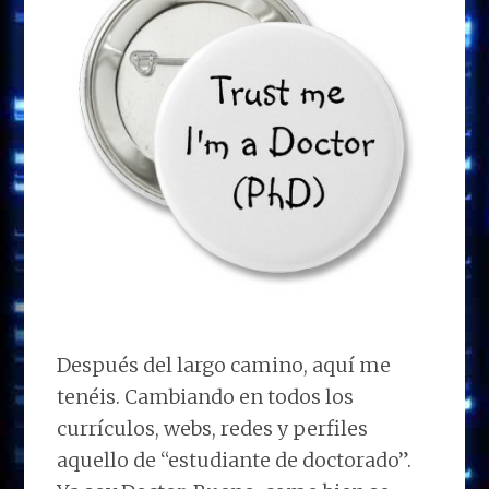
Después del largo camino, aquí me
tenéis. Cambiando en todos los
currículos, webs, redes y perfiles
aquello de “estudiante de doctorado”.