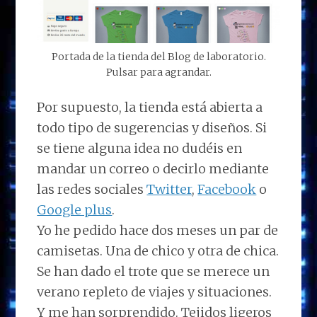
Portada de la tienda del Blog de laboratorio.
Pulsar para agrandar.
Por supuesto, la tienda está abierta a
todo tipo de sugerencias y diseños. Si
se tiene alguna idea no dudéis en
mandar un correo o decirlo mediante
las redes sociales
Twitter
,
Facebook
o
Google plus
.
Yo he pedido hace dos meses un par de
camisetas. Una de chico y otra de chica.
Se han dado el trote que se merece un
verano repleto de viajes y situaciones.
Y me han sorprendido. Tejidos ligeros