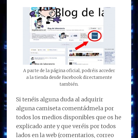
A parte de la página oficial, podréis acceder
a la tienda desde Facebook directamente
también.
Si tenéis alguna duda al adquirir
alguna camiseta comentádmela por
todos los medios disponibles que os he
explicado ante y que veréis por todos
lados en la web (comentarios, correo