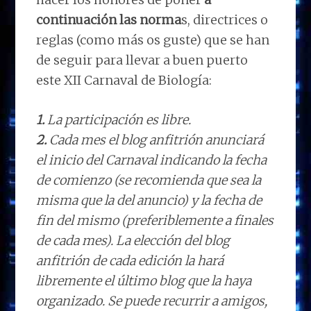
continuación las norma
s, directrices o
reglas (como más os guste) que se han
de seguir para llevar a buen puerto
este XII Carnaval de Biología:
1.
La participación es libre.
2.
Cada mes el blog anfitrión anunciará
el inicio del Carnaval indicando la fecha
de comienzo (se recomienda que sea la
misma que la del anuncio) y la fecha de
fin del mismo (preferiblemente a finales
de cada mes). La elección del blog
anfitrión de cada edición la hará
libremente el último blog que la haya
organizado. Se puede recurrir a amigos,