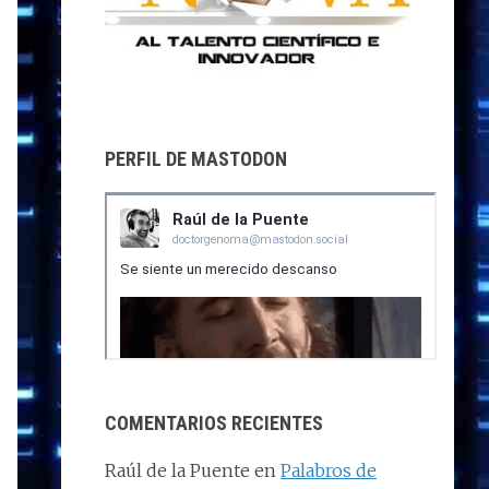
PERFIL DE MASTODON
COMENTARIOS RECIENTES
Raúl de la Puente
en
Palabros de