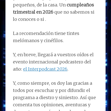
pequeños, de la casa. Un
cumpleaños
trimestral en 2026
que no sabemos si
lo conoces o si .
La recomendación tiene tintes
melómanos y cinéfilos.
Y, en breve, llegará a vuestros oídos el
evento internacional podcastero del
año:
el Interpodcast 2026
.
Y, como siempre, os doy las gracias a
todos por escuchar y por difundir el
programa a diestro y siniestro. Así que
comenta tus opiniones, aventuras y