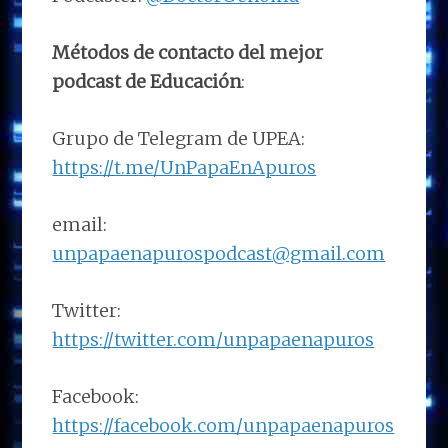
Métodos de contacto del mejor
podcast de Educación
:
Grupo de Telegram de UPEA:
https://t.me/UnPapaEnApuros
email:
unpapaenapurospodcast@gmail.com
Twitter:
https://twitter.com/unpapaenapuros
Facebook:
https://facebook.com/unpapaenapuros