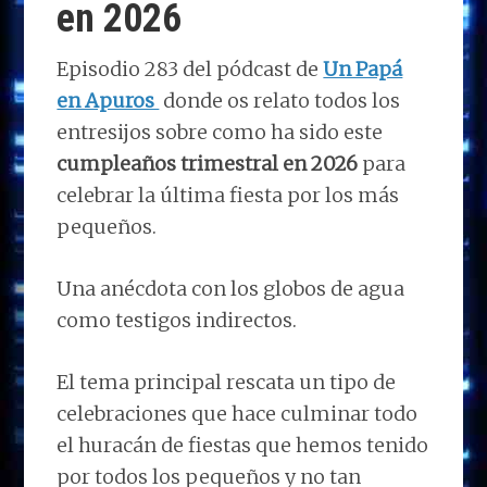
en 2026
Episodio 283 del pódcast de
Un Papá
en Apuros
donde os relato todos los
entresijos sobre como ha sido este
cumpleaños trimestral en 2026
para
celebrar la última fiesta por los más
pequeños.
Una anécdota con los globos de agua
como testigos indirectos.
El tema principal rescata un tipo de
celebraciones que hace culminar todo
el huracán de fiestas que hemos tenido
por todos los pequeños y no tan