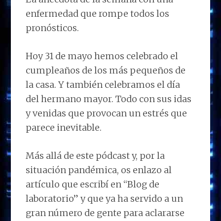
enfermedad que rompe todos los
pronósticos.
Hoy 31 de mayo hemos celebrado el
cumpleaños de los más pequeños de
la casa. Y también celebramos el día
del hermano mayor. Todo con sus idas
y venidas que provocan un estrés que
parece inevitable.
Más allá de este pódcast y, por la
situación pandémica, os enlazo al
artículo que escribí en “Blog de
laboratorio” y que ya ha servido a un
gran número de gente para aclararse