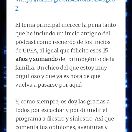
7
El tema principal merece la pena tanto
que he incluido un inicio antiguo del
pódcast como recuerdo de los inicios
de UPEA, al igual que felicito esos
15
años y sumando
del primogénito de la
familia. Un chico del que estoy muy
orgulloso y que ya es hora de que
vuelva a pasarse por aquí.
Y, como siempre, os doy las gracias a
todos por escuchar y por difundir el
programa a diestro y siniestro. Así que
comenta tus opiniones, aventuras y