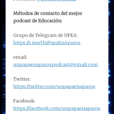
Métodos de contacto del mejor
podcast de Educación
:
Grupo de Telegram de UPEA:
https://t.me/UnPapaEnApuros
email:
unpapaenapurospodcast@gmail.com
Twitter:
https://twitter.com/unpapaenapuros
Facebook:
https://facebook.com/unpapaenapuros