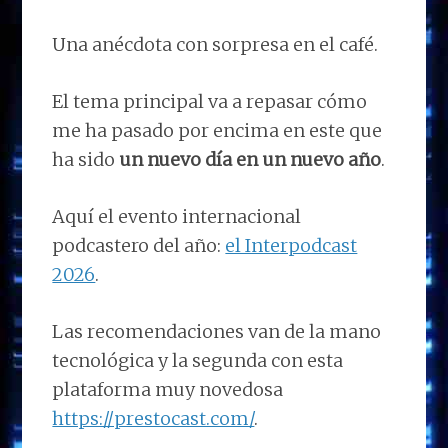
Una anécdota con sorpresa en el café.
El tema principal va a repasar cómo
me ha pasado por encima en este que
ha sido
un nuevo día en un nuevo año
.
Aquí el evento internacional
podcastero del año:
el Interpodcast
2026
.
Las recomendaciones van de la mano
tecnológica y la segunda con esta
plataforma muy novedosa
https://prestocast.com/
.