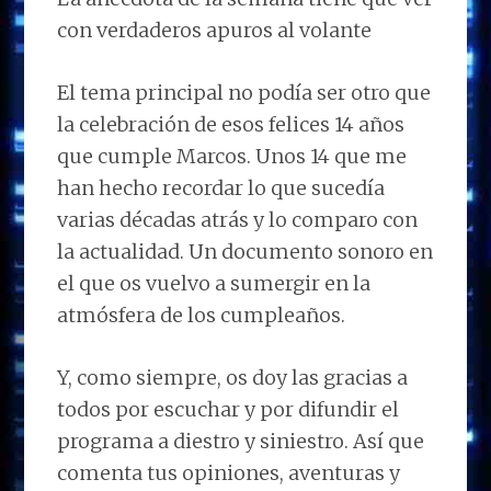
con verdaderos apuros al volante
El tema principal no podía ser otro que
la celebración de esos felices 14 años
que cumple Marcos. Unos 14 que me
han hecho recordar lo que sucedía
varias décadas atrás y lo comparo con
la actualidad. Un documento sonoro en
el que os vuelvo a sumergir en la
atmósfera de los cumpleaños.
Y, como siempre, os doy las gracias a
todos por escuchar y por difundir el
programa a diestro y siniestro. Así que
comenta tus opiniones, aventuras y