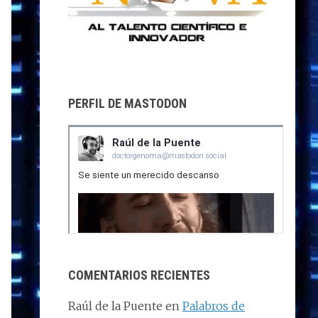
PERFIL DE MASTODON
COMENTARIOS RECIENTES
Raúl de la Puente
en
Palabros de