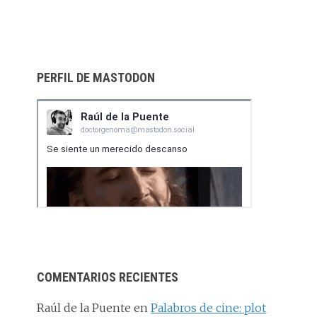
PERFIL DE MASTODON
COMENTARIOS RECIENTES
Raúl de la Puente
en
Palabros de cine: plot