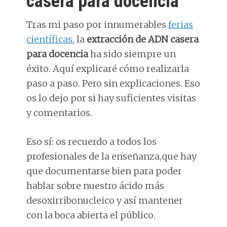
casera para docencia
Tras mi paso por innumerables
ferias
científicas
, la
extracción de ADN casera
para docencia
ha sido siempre un
éxito. Aquí explicaré cómo realizarla
paso a paso. Pero sin explicaciones. Eso
os lo dejo por si hay suficientes visitas
y comentarios.
Eso sí: os recuerdo a todos los
profesionales de la enseñanza,que hay
que documentarse bien para poder
hablar sobre nuestro ácido más
desoxirribonucleico y así mantener
con la boca abierta el público.