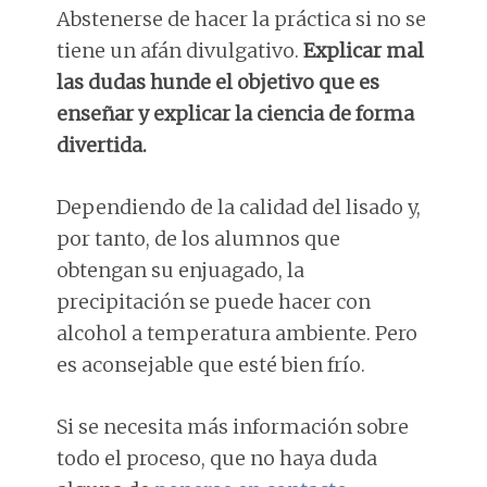
Abstenerse de hacer la práctica si no se
tiene un afán divulgativo.
Explicar mal
las dudas hunde el objetivo que es
enseñar y explicar la ciencia de forma
divertida.
Dependiendo de la calidad del lisado y,
por tanto, de los alumnos que
obtengan su enjuagado, la
precipitación se puede hacer con
alcohol a temperatura ambiente. Pero
es aconsejable que esté bien frío.
Si se necesita más información sobre
todo el proceso, que no haya duda