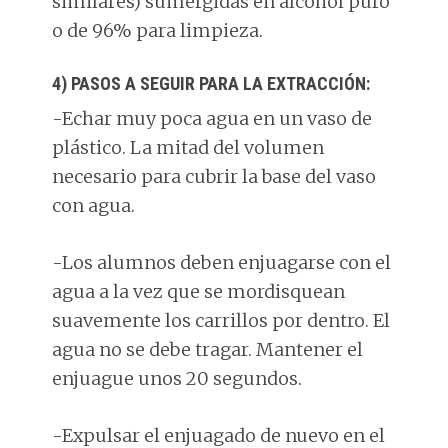
similares) sumergidas en alcohol puro
o de 96% para limpieza.
4) PASOS A SEGUIR PARA LA EXTRACCIÓN:
-Echar muy poca agua en un vaso de
plástico. La mitad del volumen
necesario para cubrir la base del vaso
con agua.
-Los alumnos deben enjuagarse con el
agua a la vez que se mordisquean
suavemente los carrillos por dentro. El
agua no se debe tragar. Mantener el
enjuague unos 20 segundos.
-Expulsar el enjuagado de nuevo en el