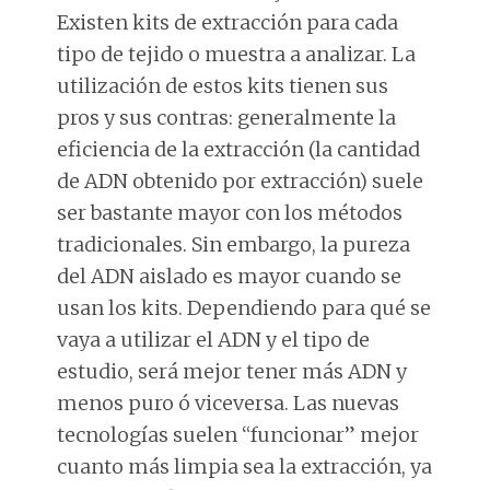
Existen kits de extracción para cada
tipo de tejido o muestra a analizar. La
utilización de estos kits tienen sus
pros y sus contras: generalmente la
eficiencia de la extracción (la cantidad
de ADN obtenido por extracción) suele
ser bastante mayor con los métodos
tradicionales. Sin embargo, la pureza
del ADN aislado es mayor cuando se
usan los kits. Dependiendo para qué se
vaya a utilizar el ADN y el tipo de
estudio, será mejor tener más ADN y
menos puro ó viceversa. Las nuevas
tecnologías suelen “funcionar” mejor
cuanto más limpia sea la extracción, ya