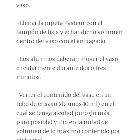
vaso.
-Llenar la pipeta Pasteur con el
tampón de lisis y echar dicho volumen
dentro del vaso con el enjuagado.
-Los alumnos deberán mover el vaso
circularmente durante dos o tres
minutos.
-Verter el contenido del vaso en un
tubo de ensayo (de unos 10 ml) en el
cuál se tenga alcohol puro (lo más
puro posible) y frío en la mitad de
volumen de lo máximo contenido por