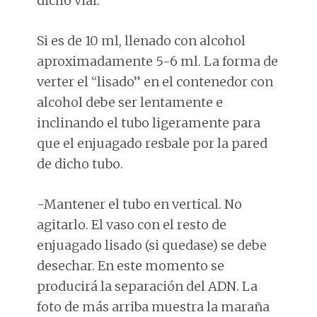
dicho vial.
Si es de 10 ml, llenado con alcohol
aproximadamente 5-6 ml. La forma de
verter el “lisado” en el contenedor con
alcohol debe ser lentamente e
inclinando el tubo ligeramente para
que el enjuagado resbale por la pared
de dicho tubo.
-Mantener el tubo en vertical. No
agitarlo. El vaso con el resto de
enjuagado lisado (si quedase) se debe
desechar. En este momento se
producirá la separación del ADN. La
foto de más arriba muestra la maraña