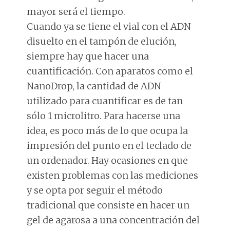
mayor será el tiempo.
Cuando ya se tiene el vial con el ADN
disuelto en el tampón de elución,
siempre hay que hacer una
cuantificación. Con aparatos como el
NanoDrop, la cantidad de ADN
utilizado para cuantificar es de tan
sólo 1 microlitro. Para hacerse una
idea, es poco más de lo que ocupa la
impresión del punto en el teclado de
un ordenador. Hay ocasiones en que
existen problemas con las mediciones
y se opta por seguir el método
tradicional que consiste en hacer un
gel de agarosa a una concentración del