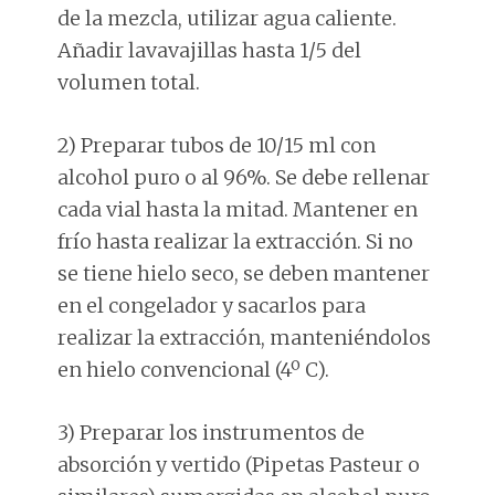
de la mezcla, utilizar agua caliente.
Añadir lavavajillas hasta 1/5 del
volumen total.
2) Preparar tubos de 10/15 ml con
alcohol puro o al 96%. Se debe rellenar
cada vial hasta la mitad. Mantener en
frío hasta realizar la extracción. Si no
se tiene hielo seco, se deben mantener
en el congelador y sacarlos para
realizar la extracción, manteniéndolos
en hielo convencional (4º C).
3) Preparar los instrumentos de
absorción y vertido (Pipetas Pasteur o