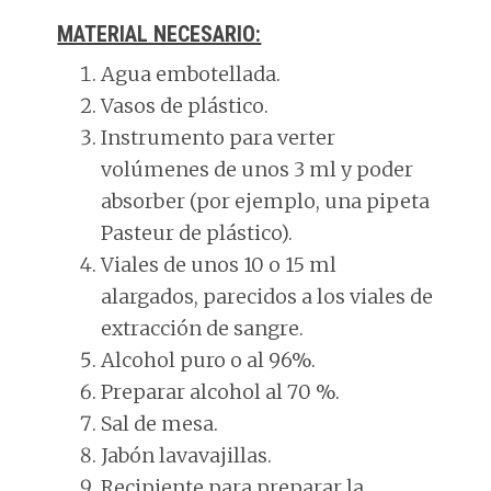
MATERIAL NECESARIO:
Agua embotellada.
Vasos de plástico.
Instrumento para verter
volúmenes de unos 3 ml y poder
absorber (por ejemplo, una pipeta
Pasteur de plástico).
Viales de unos 10 o 15 ml
alargados, parecidos a los viales de
extracción de sangre.
Alcohol puro o al 96%.
Preparar alcohol al 70 %.
Sal de mesa.
Jabón lavavajillas.
Recipiente para preparar la