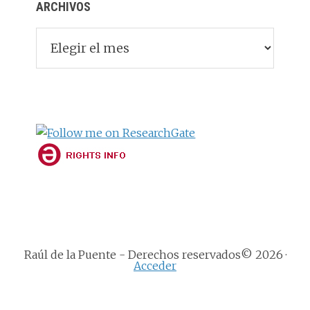
ARCHIVOS
Archivos
Raúl de la Puente - Derechos reservados© 2026 ·
Acceder