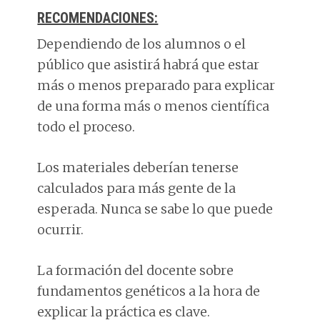
RECOMENDACIONES:
Dependiendo de los alumnos o el
público que asistirá habrá que estar
más o menos preparado para explicar
de una forma más o menos científica
todo el proceso.
Los materiales deberían tenerse
calculados para más gente de la
esperada. Nunca se sabe lo que puede
ocurrir.
La formación del docente sobre
fundamentos genéticos a la hora de
explicar la práctica es clave.