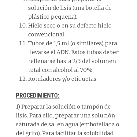
solución de lisis (una botella de
plástico pequeña).
Hielo seco o en su defecto hielo
convencional.
Tubos de 1,5 ml (o similares) para
llevarse el ADN. Estos tubos deben
rellenarse hasta 2/3 del volumen
total con alcohol al 70%.
Rotuladores y/o etiquetas.
PROCEDIMIENTO:
1) Preparar la solución o tampón de
lisis. Para ello, preparar una solución
saturada de sal en agua (embotellada o
del grifo). Para facilitar la solubilidad