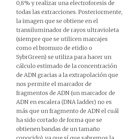
0,8% y realizar una electroforesis de
todas las extracciones. Posteriormente,
la imagen que se obtiene en el
transiluminador de rayos ultravioleta
(siempre que se utilicen marcajes
como el bromuro de etidio o
SybrGreen) se utiliza para hacer un
cálculo estimado de la concentración
de ADN gracias a la extrapolación que
nos permite el marcador de
fragmentos de ADN (un marcador de
ADN en escalera (DNA ladder) no es
más que un fragmento de ADN el cuál
ha sido cortado de forma que se
obtienen bandas de un tamaño
conocido), ya que sí que sabremos la