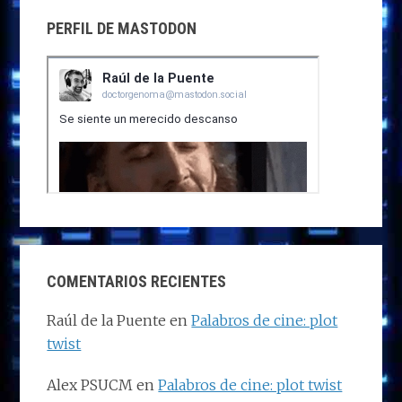
PERFIL DE MASTODON
COMENTARIOS RECIENTES
Raúl de la Puente
en
Palabros de cine: plot
twist
Alex PSUCM
en
Palabros de cine: plot twist