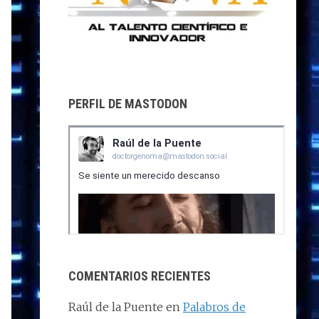
PERFIL DE MASTODON
COMENTARIOS RECIENTES
Raúl de la Puente
en
Palabros de