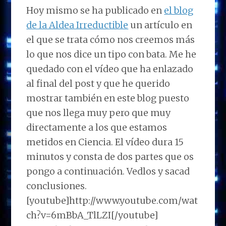
Hoy mismo se ha publicado en
el blog
de la Aldea Irreductible
un artículo en
el que se trata cómo nos creemos más
lo que nos dice un tipo con bata. Me he
quedado con el vídeo que ha enlazado
al final del post y que he querido
mostrar también en este blog puesto
que nos llega muy pero que muy
directamente a los que estamos
metidos en Ciencia. El vídeo dura 15
minutos y consta de dos partes que os
pongo a continuación. Vedlos y sacad
conclusiones.
[youtube]http://www.youtube.com/wat
ch?v=6mBbA_TlLZI[/youtube]