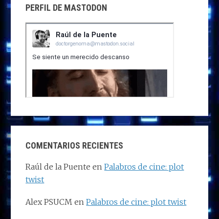
PERFIL DE MASTODON
COMENTARIOS RECIENTES
Raúl de la Puente
en
Palabros de cine: plot
twist
Alex PSUCM
en
Palabros de cine: plot twist