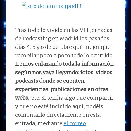
Tras todo lo vivido en las VIII Jornadas
de Podcasting en Madrid los pasados
días 4, 5 y 6 de octubre qué mejor que
recopilar poco a poco todo lo ocurrido.
Iremos enlazando toda la información
según nos vaya llegando: fotos, vídeos,
podcasts donde se cuenten
experiencias, publicaciones en otras
webs
…etc. Si tenéis algo que compartir
y que no esté incluido aquí, podéis
comentarlo directamente en esta
entrada, mediante
el correo