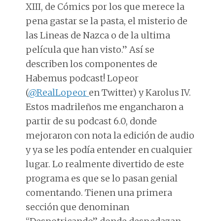
XIII, de Cómics por los que merece la
pena gastar se la pasta, el misterio de
las Lineas de Nazca o de la ultima
película que han visto.” Así se
describen los componentes de
Habemus podcast! Lopeor
(
@RealLopeor
en Twitter) y Karolus IV.
Estos madrileños me engancharon a
partir de su podcast 6.0, donde
mejoraron con nota la edición de audio
y ya se les podía entender en cualquier
lugar. Lo realmente divertido de este
programa es que se lo pasan genial
comentando. Tienen una primera
sección que denominan