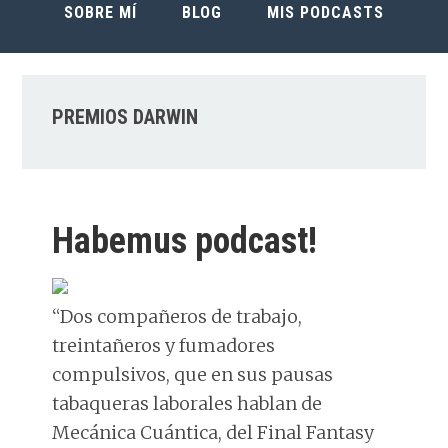
SOBRE MÍ
BLOG
MIS PODCASTS
PREMIOS DARWIN
Habemus podcast!
“Dos compañeros de trabajo,
treintañeros y fumadores
compulsivos, que en sus pausas
tabaqueras laborales hablan de
Mecánica Cuántica, del Final Fantasy