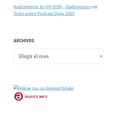
Radiotweets 16-09-2019 - Radioyentes
en
Todo sobre Podcast Days 2019
ARCHIVOS
Archivos