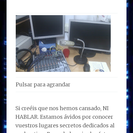
Pulsar para agrandar
Si creéis que nos hemos cansado, NI
HABLAR. Estamos ávidos por conocer
vuestros lugares secretos dedicados al