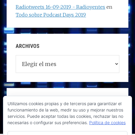
Radiotweets 16-09-2019 - Radioyentes
en
Todo sobre Podcast Days 2019
ARCHIVOS
Archivos
Utilizamos cookies propias y de terceros para garantizar el
funcionamiento de la web, medir su uso y mejorar nuestros
servicios. Puede aceptar todas las cookies, rechazar las no
necesarias o configurar sus preferencias.
Política de cookies