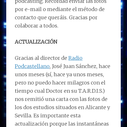
podcasting. Recordad enviar las fotos
por e-mail o mediante el método de
contacto que queráis. Gracias por
colaborar a todos.
ACTUALIZACIÓN
Gracias al director de
Radio
Podcastellano
, José Juan Sánchez, hace
unos meses (sí, hace ya unos meses,
pero no puedo hacer milagros con el
tiempo cual Doctor en su T.A.R.D.I.S.)
nos remitió una carta con las fotos de
los dos estudios situados en Alicante y
Sevilla. Es importante esta
actualización porque las instantáneas