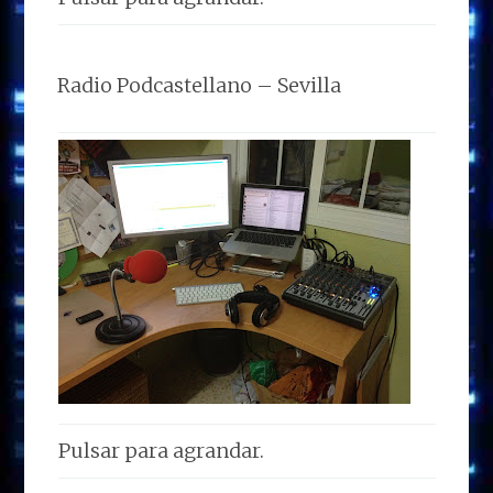
Radio Podcastellano – Sevilla
Pulsar para agrandar.