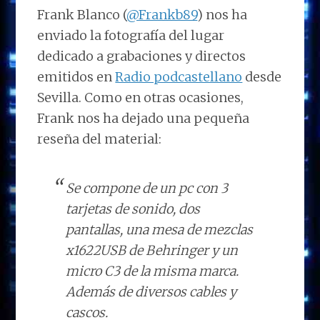
Frank Blanco (
@Frankb89
) nos ha
enviado la fotografía del lugar
dedicado a grabaciones y directos
emitidos en
Radio podcastellano
desde
Sevilla. Como en otras ocasiones,
Frank nos ha dejado una pequeña
reseña del material:
Se compone de un pc con 3
tarjetas de sonido, dos
pantallas, una mesa de mezclas
x1622USB de Behringer y un
micro C3 de la misma marca.
Además de diversos cables y
cascos.