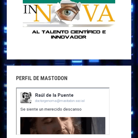
PERFIL DE MASTODON