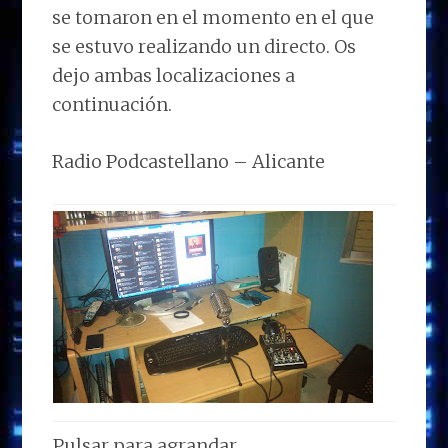
se tomaron en el momento en el que
se estuvo realizando un directo. Os
dejo ambas localizaciones a
continuación.
Radio Podcastellano – Alicante
Pulsar para agrandar.