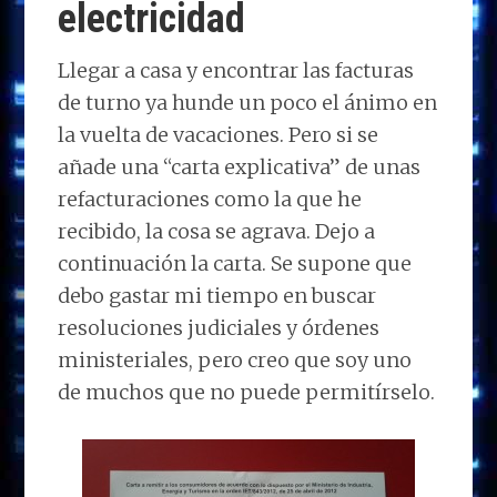
electricidad
Llegar a casa y encontrar las facturas
de turno ya hunde un poco el ánimo en
la vuelta de vacaciones. Pero si se
añade una “carta explicativa” de unas
refacturaciones como la que he
recibido, la cosa se agrava. Dejo a
continuación la carta. Se supone que
debo gastar mi tiempo en buscar
resoluciones judiciales y órdenes
ministeriales, pero creo que soy uno
de muchos que no puede permitírselo.