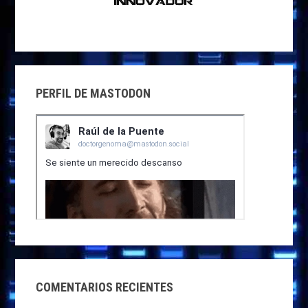
PERFIL DE MASTODON
COMENTARIOS RECIENTES