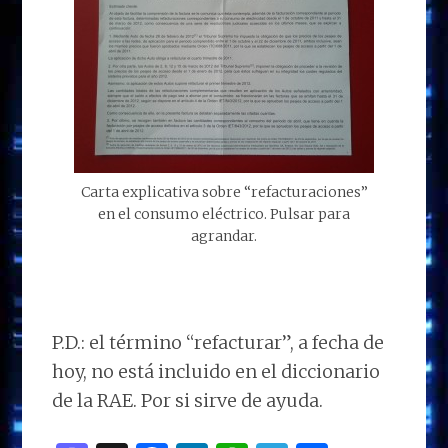
Carta explicativa sobre “refacturaciones”
en el consumo eléctrico. Pulsar para
agrandar.
P.D.: el término “refacturar”, a fecha de
hoy, no está incluido en el diccionario
de la RAE. Por si sirve de ayuda.