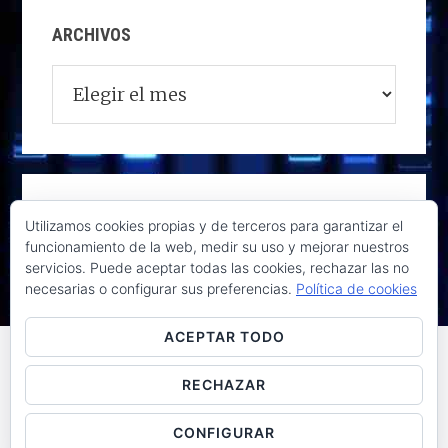
ARCHIVOS
Archivos
Utilizamos cookies propias y de terceros para garantizar el
funcionamiento de la web, medir su uso y mejorar nuestros
servicios. Puede aceptar todas las cookies, rechazar las no
necesarias o configurar sus preferencias.
Política de cookies
ACEPTAR TODO
RECHAZAR
Raúl de la Puente - Derechos reservados© 2026 ·
Acceder
CONFIGURAR