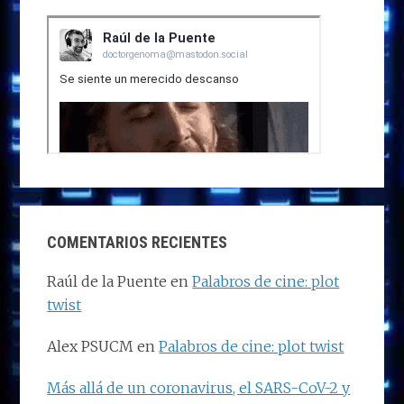
COMENTARIOS RECIENTES
Raúl de la Puente
en
Palabros de cine: plot
twist
Alex PSUCM
en
Palabros de cine: plot twist
Más allá de un coronavirus, el SARS-CoV-2 y