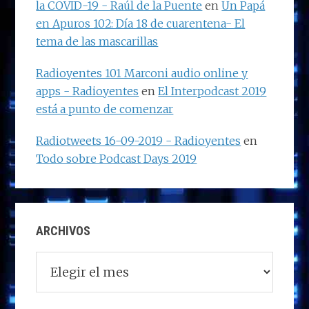
la COVID-19 - Raúl de la Puente
en
Un Papá
en Apuros 102: Día 18 de cuarentena- El
tema de las mascarillas
Radioyentes 101 Marconi audio online y
apps - Radioyentes
en
El Interpodcast 2019
está a punto de comenzar
Radiotweets 16-09-2019 - Radioyentes
en
Todo sobre Podcast Days 2019
ARCHIVOS
Archivos