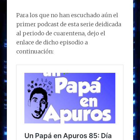
Para los que no han escuchado aún el
primer podcast de esta serie deidicada
al periodo de cuarentena, dejo el
enlace de dicho episodio a
continuación: