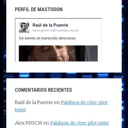
PERFIL DE MASTODON
COMENTARIOS RECIENTES
Raúl de la Puente
en
Palabros de cine: plot
twist
Alex PSUCM
en
Palabros de cine: plot twist