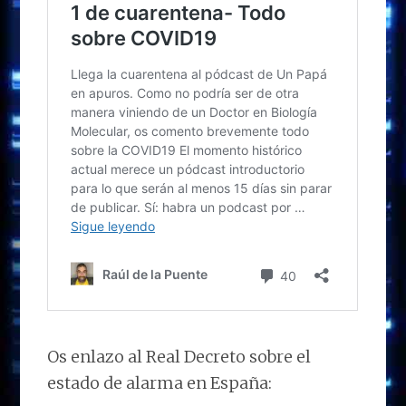
Os enlazo al Real Decreto sobre el
estado de alarma en España: