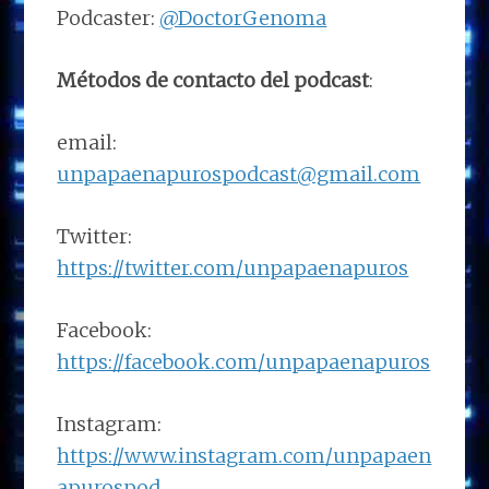
Podcaster:
@DoctorGenoma
Métodos de contacto del podcast
:
email:
unpapaenapurospodcast@gmail.com
Twitter:
https://twitter.com/unpapaenapuros
Facebook:
https://facebook.com/unpapaenapuros
Instagram:
https://www.instagram.com/unpapaen
apurospod