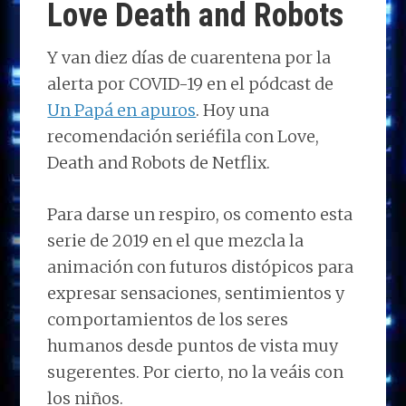
Love Death and Robots
Y van diez días de cuarentena por la
alerta por COVID-19 en el pódcast de
Un Papá en apuros
. Hoy una
recomendación seriéfila con Love,
Death and Robots de Netflix.
Para darse un respiro, os comento esta
serie de 2019 en el que mezcla la
animación con futuros distópicos para
expresar sensaciones, sentimientos y
comportamientos de los seres
humanos desde puntos de vista muy
sugerentes. Por cierto, no la veáis con
los niños.