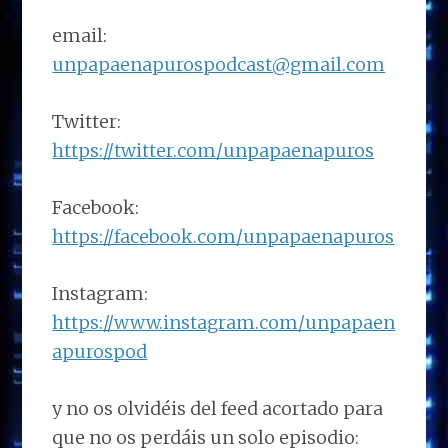
email:
unpapaenapurospodcast@gmail.com
Twitter:
https://twitter.com/unpapaenapuros
Facebook:
https://facebook.com/unpapaenapuros
Instagram:
https://www.instagram.com/unpapaen
apurospod
y no os olvidéis del feed acortado para
que no os perdáis un solo episodio: