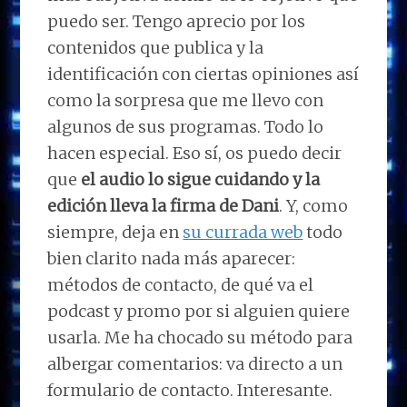
puedo ser. Tengo aprecio por los
contenidos que publica y la
identificación con ciertas opiniones así
como la sorpresa que me llevo con
algunos de sus programas. Todo lo
hacen especial. Eso sí, os puedo decir
que
el audio lo sigue cuidando y la
edición lleva la firma de Dani
. Y, como
siempre, deja en
su currada web
todo
bien clarito nada más aparecer:
métodos de contacto, de qué va el
podcast y promo por si alguien quiere
usarla. Me ha chocado su método para
albergar comentarios: va directo a un
formulario de contacto. Interesante.