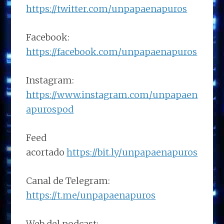
https://twitter.com/unpapaenapuros
Facebook:
https://facebook.com/unpapaenapuros
Instagram:
https://www.instagram.com/unpapaen
apurospod
Feed
acortado
https://bit.ly/unpapaenapuros
Canal de Telegram:
https://t.me/unpapaenapuros
Web del podcast: