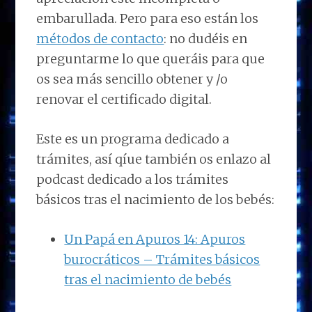
embarullada. Pero para eso están los
métodos de contacto
: no dudéis en
preguntarme lo que queráis para que
os sea más sencillo obtener y /o
renovar el certificado digital.
Este es un programa dedicado a
trámites, así qíue también os enlazo al
podcast dedicado a los trámites
básicos tras el nacimiento de los bebés:
Un Papá en Apuros 14: Apuros
burocráticos – Trámites básicos
tras el nacimiento de bebés