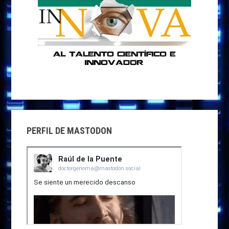
PERFIL DE MASTODON