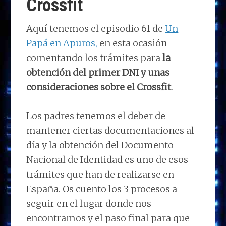
Crossfit
Aquí tenemos el episodio 61 de
Un
Papá en Apuros,
en esta ocasión
comentando los trámites para
la
obtención del primer DNI y unas
consideraciones sobre el Crossfit
.
Los padres tenemos el deber de
mantener ciertas documentaciones al
día y la obtención del Documento
Nacional de Identidad es uno de esos
trámites que han de realizarse en
España. Os cuento los 3 procesos a
seguir en el lugar donde nos
encontramos y el paso final para que