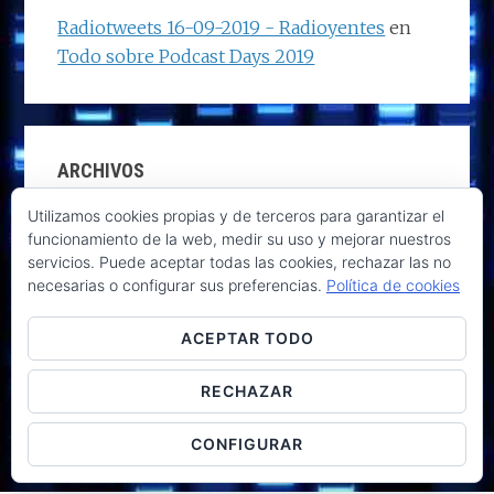
Radiotweets 16-09-2019 - Radioyentes
en
Todo sobre Podcast Days 2019
ARCHIVOS
Utilizamos cookies propias y de terceros para garantizar el
Archivos
funcionamiento de la web, medir su uso y mejorar nuestros
servicios. Puede aceptar todas las cookies, rechazar las no
necesarias o configurar sus preferencias.
Política de cookies
ACEPTAR TODO
RECHAZAR
CONFIGURAR