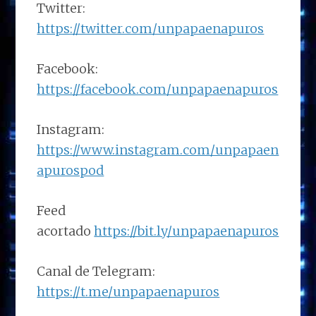
Twitter:
https://twitter.com/unpapaenapuros
Facebook:
https://facebook.com/unpapaenapuros
Instagram:
https://www.instagram.com/unpapaen
apurospod
Feed
acortado
https://bit.ly/unpapaenapuros
Canal de Telegram:
https://t.me/unpapaenapuros