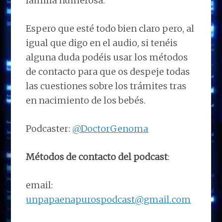
familia numerosa.
Espero que esté todo bien claro pero, al
igual que digo en el audio, si tenéis
alguna duda podéis usar los métodos
de contacto para que os despeje todas
las cuestiones sobre los trámites tras
en nacimiento de los bebés.
Podcaster:
@DoctorGenoma
Métodos de contacto del podcast
:
email:
unpapaenapurospodcast@gmail.com