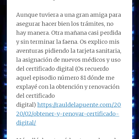
Aunque tuviera a una gran amiga para
asegurar hacer bien los trámites, no
hay manera. Otra mañana casi perdida
y sin terminar la faena. Os explico mis
aventuras pidiendo la tarjeta sanitaria,
la asignación de nuevos médicos y uso
del certificado digital (Os recuerdo
aquel episodio número 81 dónde me
explayé con la obtención y renovación
del certificado
digital)
https://rauldelapuente.com/20
20/02/obtener-y-renovar-certificado-
digital/