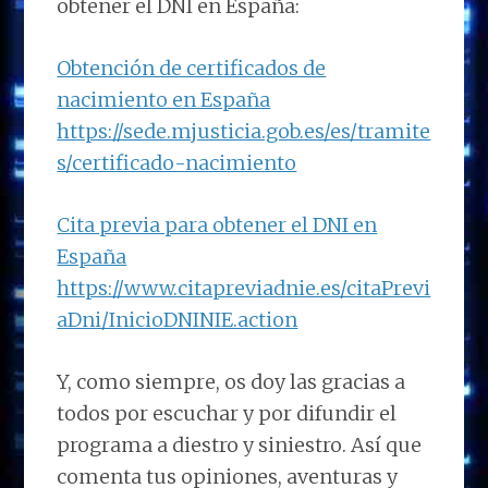
obtener el DNI en España:
Obtención de certificados de
nacimiento en España
https://sede.mjusticia.gob.es/es/tramite
s/certificado-nacimiento
Cita previa para obtener el DNI en
España
https://www.citapreviadnie.es/citaPrevi
aDni/InicioDNINIE.action
Y, como siempre, os doy las gracias a
todos por escuchar y por difundir el
programa a diestro y siniestro. Así que
comenta tus opiniones, aventuras y