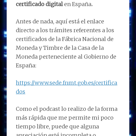
certificado digital
en España
.
Antes de nada, aquí está el enlace
directo a los trámites referentes a los
certificados de la Fábrica Nacional de
Moneda y Timbre de la Casa de la
Moneda perteneciente al Gobierno de
España:
https://www.sede.fnmt.gob.es/certifica
dos
Como el podcast lo realizo de la forma
más rápida que me permite mi poco
tiempo libre, puede que alguna
apreciación esté incompleta o