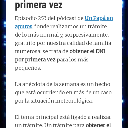
primera vez
Episodio 253 del pódcast de
Un Papá en
apuros
donde realizamos un trámite
de lo más normal y, sorpresivamente,
gratuito por nuestra calidad de familia
numerosa: se trata de
obtener el DNI
por primera vez
para los más
pequeños.
La anécdota de la semana es un hecho
que está ocurriendo en más de un caso
por la situación meteorológica.
El tema principal está ligado a realizar
un trámite. Un trámite para
obtener el