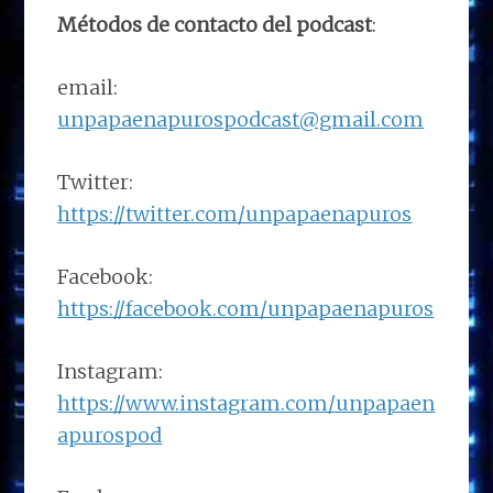
Métodos de contacto del podcast
:
email:
unpapaenapurospodcast@gmail.com
Twitter:
https://twitter.com/unpapaenapuros
Facebook:
https://facebook.com/unpapaenapuros
Instagram:
https://www.instagram.com/unpapaen
apurospod