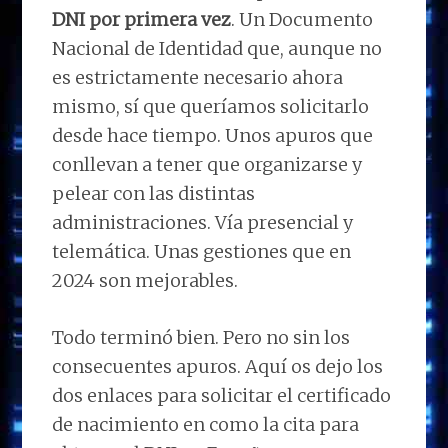
DNI por primera vez
. Un Documento
Nacional de Identidad que, aunque no
es estrictamente necesario ahora
mismo, sí que queríamos solicitarlo
desde hace tiempo. Unos apuros que
conllevan a tener que organizarse y
pelear con las distintas
administraciones. Vía presencial y
telemática. Unas gestiones que en
2024 son mejorables.
Todo terminó bien. Pero no sin los
consecuentes apuros. Aquí os dejo los
dos enlaces para solicitar el certificado
de nacimiento en como la cita para