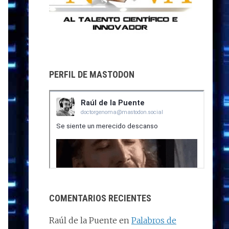
PERFIL DE MASTODON
COMENTARIOS RECIENTES
Raúl de la Puente
en
Palabros de