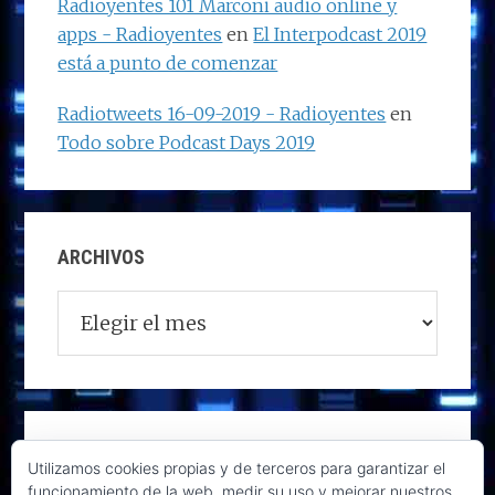
Radioyentes 101 Marconi audio online y
apps - Radioyentes
en
El Interpodcast 2019
está a punto de comenzar
Radiotweets 16-09-2019 - Radioyentes
en
Todo sobre Podcast Days 2019
ARCHIVOS
Archivos
Utilizamos cookies propias y de terceros para garantizar el
funcionamiento de la web, medir su uso y mejorar nuestros