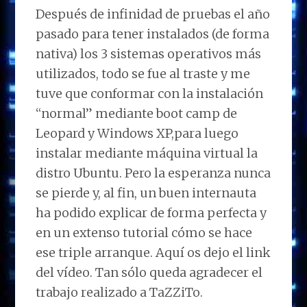
Después de infinidad de pruebas el año
pasado para tener instalados (de forma
nativa) los 3 sistemas operativos más
utilizados, todo se fue al traste y me
tuve que conformar con la instalación
“normal” mediante boot camp de
Leopard y Windows XP,para luego
instalar mediante máquina virtual la
distro Ubuntu. Pero la esperanza nunca
se pierde y, al fin, un buen internauta
ha podido explicar de forma perfecta y
en un extenso tutorial cómo se hace
ese triple arranque. Aquí os dejo el link
del vídeo. Tan sólo queda agradecer el
trabajo realizado a TaZZiTo.