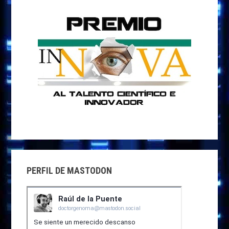
PERFIL DE MASTODON