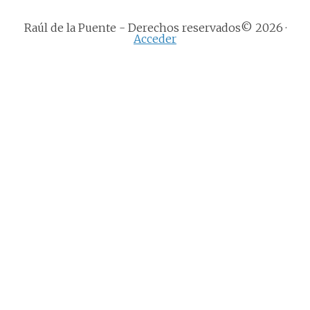
Raúl de la Puente - Derechos reservados© 2026 ·
Acceder