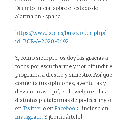
Decreto inicial sobre el estado de
alarma en España:
https://www.boe.es/buscar/doc.php?
id=BOE-A-2020-3692
Y, como siempre, os doy las gracias a
todos por escucharme y por difundir el
programa a diestro y siniestro. Así que
comenta tus opiniones, aventuras y
desventuras aquí, en la web, o en las
distintas plataformas de podcasting o
en
Twitter
o en
Facebook
…incluso en
Instagram.
Y ¡Compártelo!.