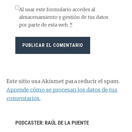
Al usar este formulario accedes al
almacenamiento y gestión de tus datos
por parte de esta web.
*
Este sitio usa Akismet para reducir el spam.
Aprende cómo se procesan los datos de tus
comentarios.
BARRA
PODCASTER: RAÚL DE LA PUENTE
LATERAL