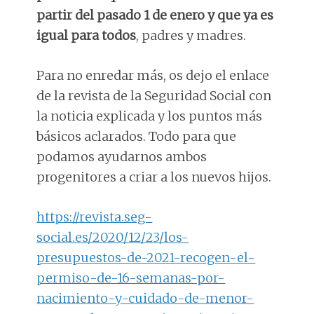
partir del pasado 1 de enero y que ya es
igual para todos
, padres y madres.
Para no enredar más, os dejo el enlace
de la revista de la Seguridad Social con
la noticia explicada y los puntos más
básicos aclarados. Todo para que
podamos ayudarnos ambos
progenitores a criar a los nuevos hijos.
https://revista.seg-
social.es/2020/12/23/los-
presupuestos-de-2021-recogen-el-
permiso-de-16-semanas-por-
nacimiento-y-cuidado-de-menor-