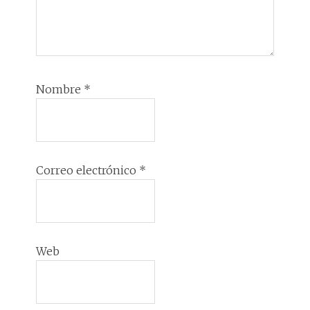
Nombre
*
Correo electrónico
*
Web