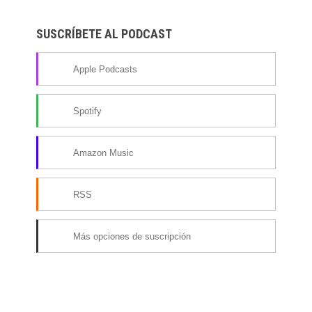
SUSCRÍBETE AL PODCAST
Apple Podcasts
Spotify
Amazon Music
RSS
Más opciones de suscripción