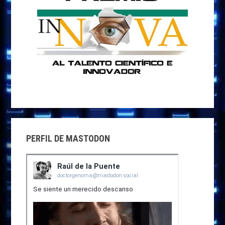
PERFIL DE MASTODON