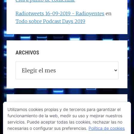
Radiotweets 16-09-2019 - Radioyentes
en
Todo sobre Podcast Days 2019
ARCHIVOS
Archivos
Utilizamos cookies propias y de terceros para garantizar el
funcionamiento de la web, medir su uso y mejorar nuestros
servicios. Puede aceptar todas las cookies, rechazar las no
necesarias o configurar sus preferencias.
Política de cookies