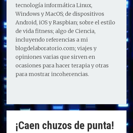
tecnología informática Linux,
Windows y MacOS; de dispositivos
Android, iOS y Raspbian; sobre el estilo
de vida fitness; algo de Ciencia,
incluyendo referencias a mi
blogdelaboratorio.com; viajes y
opiniones varias que sirven en
ocasiones para hacer terapia y otras
para mostrar incoherencias.
¡Caen chuzos de punta!