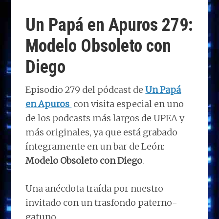
Un Papá en Apuros 279:
Modelo Obsoleto con
Diego
Episodio 279 del pódcast de
Un Papá
en Apuros
con visita especial en uno
de los podcasts más largos de UPEA y
más originales, ya que está grabado
íntegramente en un bar de León:
Modelo Obsoleto con Diego
.
Una anécdota traída por nuestro
invitado con un trasfondo paterno-
gatuno.