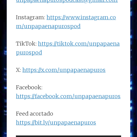
Instagram:
https://www.instagram.co
m/unpapaenapurospod
TikTok:
https://tiktok.com/unpapaena
purospod
X:
https://x.com/unpapaenapuros
Facebook:
https://facebook.com/unpapaenapuros
Feed acortado
https://bit.ly/unpapaenapuros