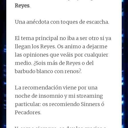
Reyes
.
Una anécdota con toques de escarcha.
El tema principal no iba a ser otro si ya
llegan los Reyes. Os animo a dejarme
las opiniones que veáis por cualquier
medio. ¿Sois más de Reyes o del
barbudo blanco con renos?.
La recomendación viene por una
noche de insomnio y mi streaming
particular: os recomiendo Sinners ó
Pecadores.