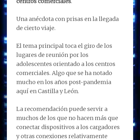
centros comerciales
.
Una anécdota con prisas en la llegada
de cierto viaje.
El tema principal toca el giro de los
lugares de reunión por los
adolescentes orientado a los centros
comerciales. Algo que se ha notado
mucho en los años post-pandemia
aquí en Castilla y León.
La recomendación puede servir a
muchos de los que no hacen más que
conectar dispositivos a los cargadores
y otras conexiones relativamente