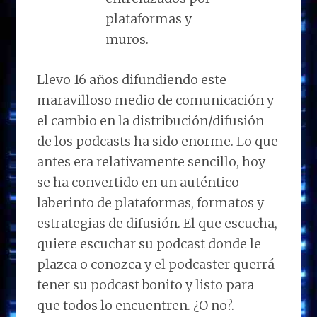
Llevo 16 años difundiendo este
maravilloso medio de comunicación y
el cambio en la distribución/difusión
de los podcasts ha sido enorme. Lo que
antes era relativamente sencillo, hoy
se ha convertido en un auténtico
laberinto de plataformas, formatos y
estrategias de difusión. El que escucha,
quiere escuchar su podcast donde le
plazca o conozca y el podcaster querrá
tener su podcast bonito y listo para
que todos lo encuentren. ¿O no?.