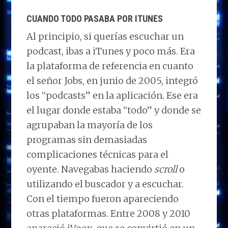
CUANDO TODO PASABA POR ITUNES
Al principio, si querías escuchar un
podcast, ibas a iTunes y poco más. Era
la plataforma de referencia en cuanto
el señor Jobs, en junio de 2005, integró
los “podcasts” en la aplicación. Ese era
el lugar donde estaba “todo” y donde se
agrupaban la mayoría de los
programas sin demasiadas
complicaciones técnicas para el
oyente. Navegabas haciendo
scroll
o
utilizando el buscador y a escuchar.
Con el tiempo fueron apareciendo
otras plataformas. Entre 2008 y 2010