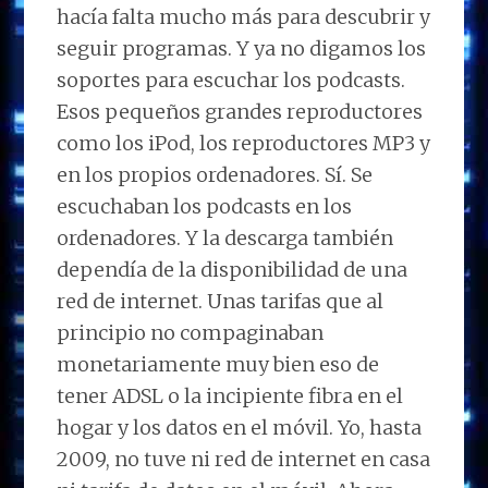
hacía falta mucho más para descubrir y
seguir programas. Y ya no digamos los
soportes para escuchar los podcasts.
Esos pequeños grandes reproductores
como los iPod, los reproductores MP3 y
en los propios ordenadores. Sí. Se
escuchaban los podcasts en los
ordenadores. Y la descarga también
dependía de la disponibilidad de una
red de internet. Unas tarifas que al
principio no compaginaban
monetariamente muy bien eso de
tener ADSL o la incipiente fibra en el
hogar y los datos en el móvil. Yo, hasta
2009, no tuve ni red de internet en casa