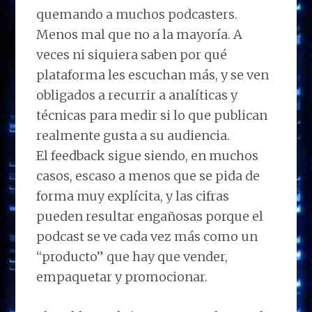
quemando a muchos podcasters.
Menos mal que no a la mayoría. A
veces ni siquiera saben por qué
plataforma les escuchan más, y se ven
obligados a recurrir a analíticas y
técnicas para medir si lo que publican
realmente gusta a su audiencia.​
El feedback sigue siendo, en muchos
casos, escaso a menos que se pida de
forma muy explícita, y las cifras
pueden resultar engañosas porque el
podcast se ve cada vez más como un
“producto” que hay que vender,
empaquetar y promocionar.​