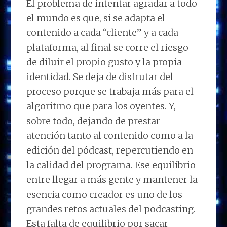
El problema de intentar agradar a todo
el mundo es que, si se adapta el
contenido a cada “cliente” y a cada
plataforma, al final se corre el riesgo
de diluir el propio gusto y la propia
identidad. Se deja de disfrutar del
proceso porque se trabaja más para el
algoritmo que para los oyentes. Y,
sobre todo, dejando de prestar
atención tanto al contenido como a la
edición del pódcast, repercutiendo en
la calidad del programa. Ese equilibrio
entre llegar a más gente y mantener la
esencia como creador es uno de los
grandes retos actuales del podcasting.
Esta falta de equilibrio por sacar