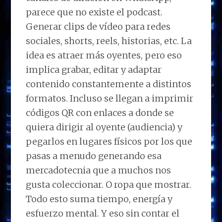
parece que no existe el podcast.
Generar clips de vídeo para redes
sociales, shorts, reels, historias, etc. La
idea es atraer más oyentes, pero eso
implica grabar, editar y adaptar
contenido constantemente a distintos
formatos. Incluso se llegan a imprimir
códigos QR con enlaces a donde se
quiera dirigir al oyente (audiencia) y
pegarlos en lugares físicos por los que
pasas a menudo generando esa
mercadotecnia que a muchos nos
gusta coleccionar. O ropa que mostrar.
Todo esto suma tiempo, energía y
esfuerzo mental.
Y eso sin contar el