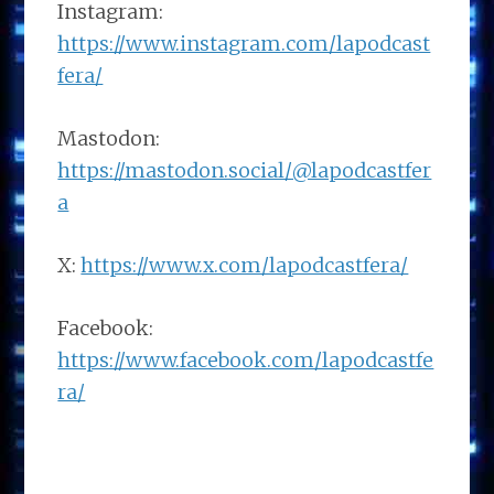
Instagram:
https://www.instagram.com/lapodcast
fera/
Mastodon:
https://mastodon.social/@lapodcastfer
a
X:
https://www.x.com/lapodcastfera/
Facebook:
https://www.facebook.com/lapodcastfe
ra/