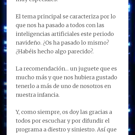
El tema principal se caracteriza por lo
que nos ha pasado a todos con las
inteligencias artificiales este periodo
navideño. ¿Os ha pasado lo mismo?
¿Habéis hecho algo parecido?.
La recomendación… un juguete que es
mucho más y que nos hubiera gustado
tenerlo a más de uno de nosotros en
nuestra infancia.
Y, como siempre, os doy las gracias a
todos por escuchar y por difundir el
programa a diestro y siniestro. Así que