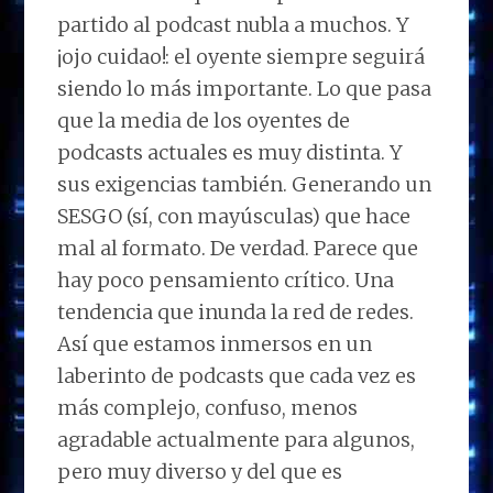
partido al podcast nubla a muchos. Y
¡ojo cuidao!: el oyente siempre seguirá
siendo lo más importante. Lo que pasa
que la media de los oyentes de
podcasts actuales es muy distinta. Y
sus exigencias también. Generando un
SESGO (sí, con mayúsculas) que hace
mal al formato. De verdad. Parece que
hay poco pensamiento crítico. Una
tendencia que inunda la red de redes.
Así que estamos inmersos en un
laberinto de podcasts que cada vez es
más complejo, confuso, menos
agradable actualmente para algunos,
pero muy diverso y del que es