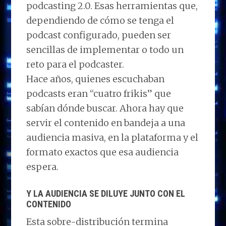
podcasting 2.0. Esas herramientas que,
dependiendo de cómo se tenga el
podcast configurado, pueden ser
sencillas de implementar o todo un
reto para el podcaster.​
Hace años, quienes escuchaban
podcasts eran “cuatro frikis” que
sabían dónde buscar. Ahora hay que
servir el contenido en bandeja a una
audiencia masiva, en la plataforma y el
formato exactos que esa audiencia
espera.
Y LA AUDIENCIA SE DILUYE JUNTO CON EL
CONTENIDO
Esta
sobre-distribución termina