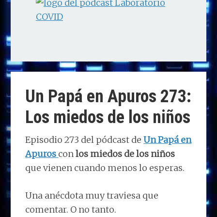
Un Papá en Apuros 273:
Los miedos de los niños
Episodio 273 del pódcast de
Un Papá en
Apuros
con
los miedos de los niños
que vienen cuando menos lo esperas.
Una anécdota muy traviesa que
comentar. O no tanto.