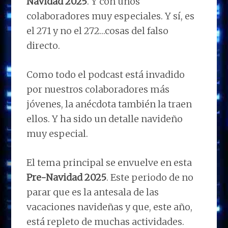
Navidad 2025
. Y con unos
colaboradores muy especiales. Y sí, es
el 271 y no el 272…cosas del falso
directo.
Como todo el podcast está invadido
por nuestros colaboradores más
jóvenes, la anécdota también la traen
ellos. Y ha sido un detalle navideño
muy especial.
El tema principal se envuelve en esta
Pre-Navidad 2025
. Este periodo de no
parar que es la antesala de las
vacaciones navideñas y que, este año,
está repleto de muchas actividades.