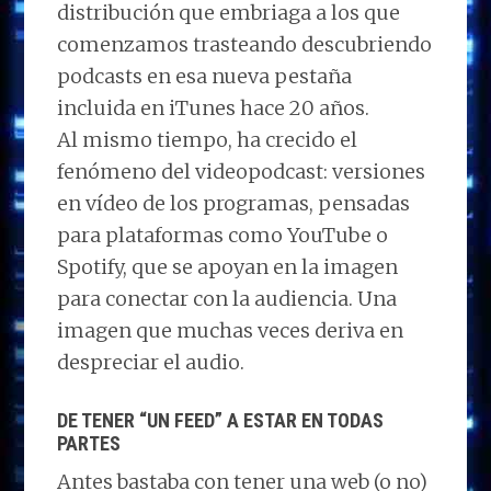
distribución que embriaga a los que
comenzamos trasteando descubriendo
podcasts en esa nueva pestaña
incluida en iTunes hace 20 años.
Al mismo tiempo, ha crecido el
fenómeno del videopodcast: versiones
en vídeo de los programas, pensadas
para plataformas como YouTube o
Spotify, que se apoyan en la imagen
para conectar con la audiencia. Una
imagen que muchas veces deriva en
despreciar el audio.
DE TENER “UN FEED” A ESTAR EN TODAS
PARTES
Antes bastaba con tener una web (o no)