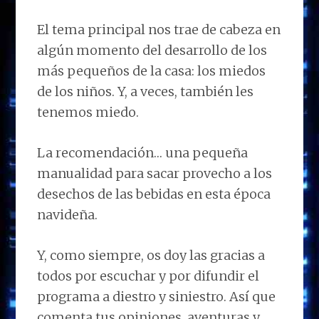
El tema principal nos trae de cabeza en
algún momento del desarrollo de los
más pequeños de la casa: los miedos
de los niños. Y, a veces, también les
tenemos miedo.
La recomendación… una pequeña
manualidad para sacar provecho a los
desechos de las bebidas en esta época
navideña.
Y, como siempre, os doy las gracias a
todos por escuchar y por difundir el
programa a diestro y siniestro. Así que
comenta tus opiniones, aventuras y