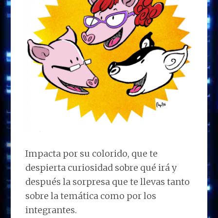
Impacta por su colorido, que te
despierta curiosidad sobre qué irá y
después la sorpresa que te llevas tanto
sobre la temática como por los
integrantes.