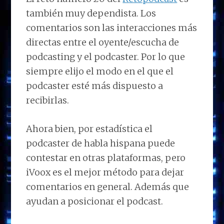
también muy dependista. Los
comentarios son las interacciones más
directas entre el oyente/escucha de
podcasting y el podcaster. Por lo que
siempre elijo el modo en el que el
podcaster esté más dispuesto a
recibirlas.
Ahora bien, por estadística el
podcaster de habla hispana puede
contestar en otras plataformas, pero
iVoox es el mejor método para dejar
comentarios en general. Además que
ayudan a posicionar el podcast.