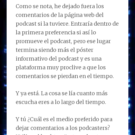
Como se nota, he dejado fuera los
comentarios de la página web del
podcast si la tuviere. Entraría dentro de
la primera preferencia si así lo
promueve el podcast, pero ese lugar
termina siendo más el póster
informativo del podcast y es una
plataforma muy proclive a que los
comentarios se pierdan en el tiempo.
Y ya está. La cosa se lía cuanto más
escucha eres a lo largo del tiempo.
Y tú ¿Cuál es el medio preferido para
dejar comentarios a los podcasters?