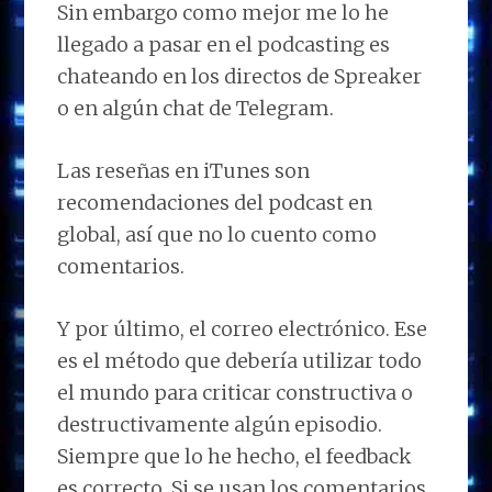
Sin embargo como mejor me lo he
llegado a pasar en el podcasting es
chateando en los directos de Spreaker
o en algún chat de Telegram.
Las reseñas en iTunes son
recomendaciones del podcast en
global, así que no lo cuento como
comentarios.
Y por último, el correo electrónico. Ese
es el método que debería utilizar todo
el mundo para criticar constructiva o
destructivamente algún episodio.
Siempre que lo he hecho, el feedback
es correcto. Si se usan los comentarios