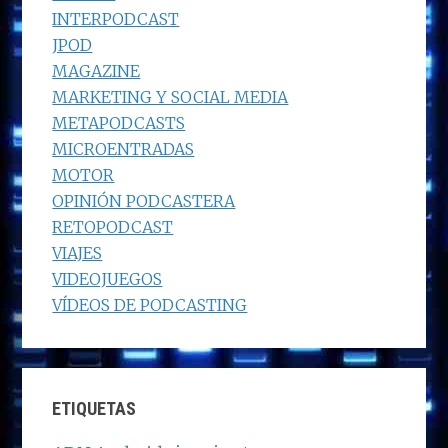
INTERPODCAST
JPOD
MAGAZINE
MARKETING Y SOCIAL MEDIA
METAPODCASTS
MICROENTRADAS
MOTOR
OPINIÓN PODCASTERA
RETOPODCAST
VIAJES
VIDEOJUEGOS
VÍDEOS DE PODCASTING
ETIQUETAS