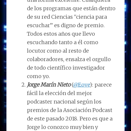
de los programas que están dentro
de su red Ciencias “ciencia para
escuchar” es digno de premio.
Todos estos años que llevo
escuchando tanto a él como
locutor como al resto de
colaboradores, ensalza el orgullo
de todo científico investigador
como yo.
Jorge Marín Nieto
(
@Eove
): parece
fácil la elección del mejor
podcaster nacional según los
premios de la Asociación Podcast
de este pasado 2018. Pero es que a
Jorge lo conozco muy bien y