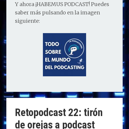
Y ahora ¡HABEMUS PODCAST! Puedes
saber más pulsando en la imagen
siguiente:
Retopodcast 22: tirón
de orejas a podcast