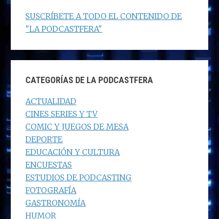
SUSCRÍBETE A TODO EL CONTENIDO DE
"LA PODCASTFERA"
CATEGORÍAS DE LA PODCASTFERA
ACTUALIDAD
CINES SERIES Y TV
COMIC Y JUEGOS DE MESA
DEPORTE
EDUCACIÓN Y CULTURA
ENCUESTAS
ESTUDIOS DE PODCASTING
FOTOGRAFÍA
GASTRONOMÍA
HUMOR