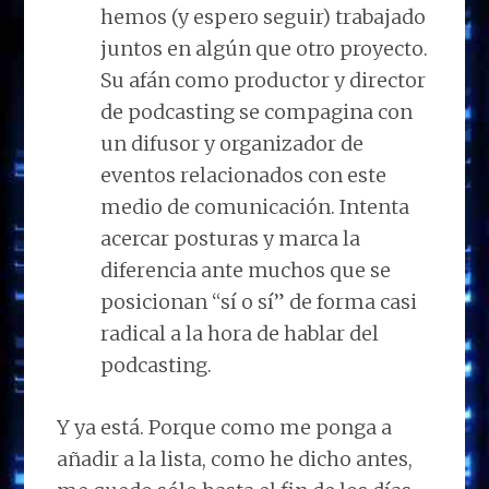
hemos (y espero seguir) trabajado
juntos en algún que otro proyecto.
Su afán como productor y director
de podcasting se compagina con
un difusor y organizador de
eventos relacionados con este
medio de comunicación. Intenta
acercar posturas y marca la
diferencia ante muchos que se
posicionan “sí o sí” de forma casi
radical a la hora de hablar del
podcasting.
Y ya está. Porque como me ponga a
añadir a la lista, como he dicho antes,