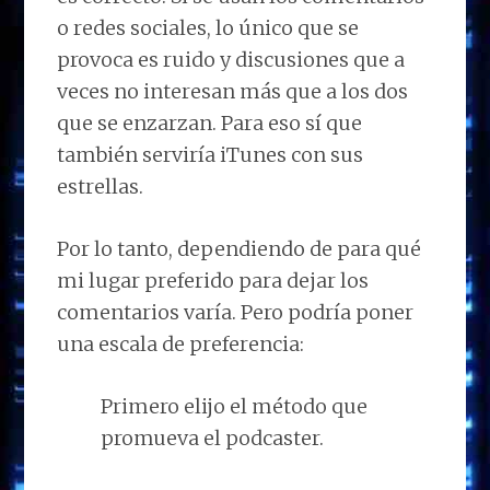
o redes sociales, lo único que se
provoca es ruido y discusiones que a
veces no interesan más que a los dos
que se enzarzan. Para eso sí que
también serviría iTunes con sus
estrellas.
Por lo tanto, dependiendo de para qué
mi lugar preferido para dejar los
comentarios varía. Pero podría poner
una escala de preferencia:
Primero elijo el método que
promueva el podcaster.