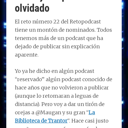
olvidado
El reto número 22 del Retopodcast
tiene un montón de nominados. Todos
tenemos más de un podcast que ha
dejado de publicar sin explicación
aparente.
Yo ya he dicho en algún podcast
“reservado” algún podcast conocido de
hace años que no volvieron a publicar
(aunque lo retomaran a leguas de
distancia). Pero voy a dar un tirón de
orejas a @Maugan y su gran “
La
Biblioteca de Trantor
“. Hace casi justo