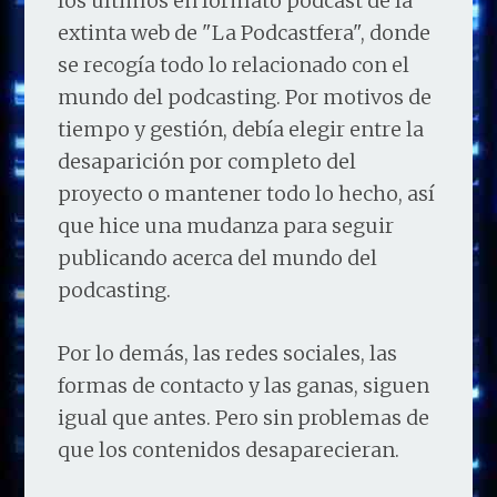
los últimos en formato podcast de la
extinta web de "La Podcastfera", donde
se recogía todo lo relacionado con el
mundo del podcasting. Por motivos de
tiempo y gestión, debía elegir entre la
desaparición por completo del
proyecto o mantener todo lo hecho, así
que hice una mudanza para seguir
publicando acerca del mundo del
podcasting.
Por lo demás, las redes sociales, las
formas de contacto y las ganas, siguen
igual que antes. Pero sin problemas de
que los contenidos desaparecieran.