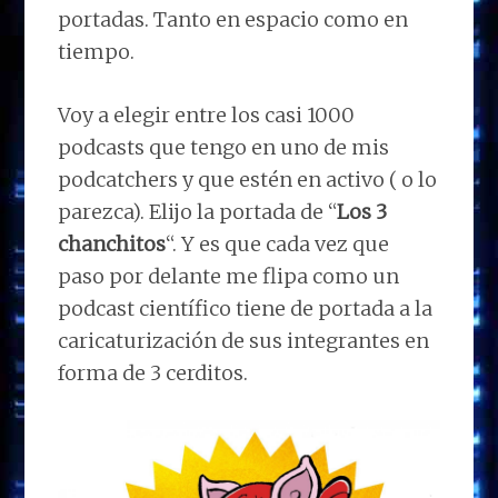
portadas. Tanto en espacio como en
tiempo.
Voy a elegir entre los casi 1000
podcasts que tengo en uno de mis
podcatchers y que estén en activo ( o lo
parezca). Elijo la portada de “
Los 3
chanchitos
“. Y es que cada vez que
paso por delante me flipa como un
podcast científico tiene de portada a la
caricaturización de sus integrantes en
forma de 3 cerditos.