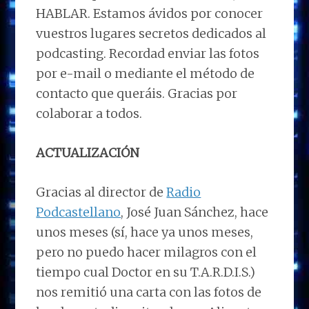
HABLAR. Estamos ávidos por conocer
vuestros lugares secretos dedicados al
podcasting. Recordad enviar las fotos
por e-mail o mediante el método de
contacto que queráis. Gracias por
colaborar a todos.
ACTUALIZACIÓN
Gracias al director de
Radio
Podcastellano
, José Juan Sánchez, hace
unos meses (sí, hace ya unos meses,
pero no puedo hacer milagros con el
tiempo cual Doctor en su T.A.R.D.I.S.)
nos remitió una carta con las fotos de