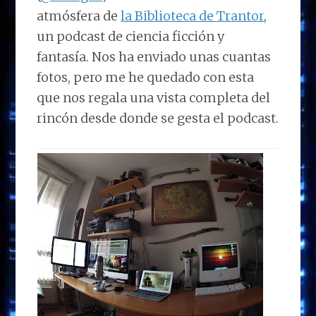
atmósfera de
la Biblioteca de Trantor
,
un podcast de ciencia ficción y
fantasía. Nos ha enviado unas cuantas
fotos, pero me he quedado con esta
que nos regala una vista completa del
rincón desde donde se gesta el podcast.