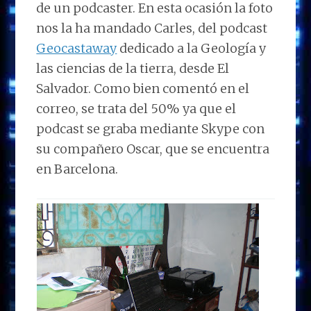
de un podcaster. En esta ocasión la foto
nos la ha mandado Carles, del podcast
Geocastaway
dedicado a la Geología y
las ciencias de la tierra, desde El
Salvador. Como bien comentó en el
correo, se trata del 50% ya que el
podcast se graba mediante Skype con
su compañero Oscar, que se encuentra
en Barcelona.