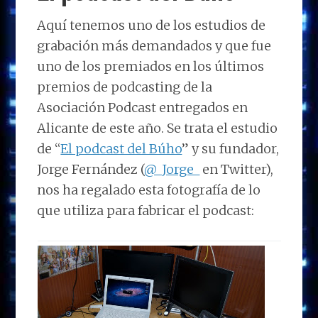
Aquí tenemos uno de los estudios de
grabación más demandados y que fue
uno de los premiados en los últimos
premios de podcasting de la
Asociación Podcast entregados en
Alicante de este año. Se trata el estudio
de “
El podcast del Búho
” y su fundador,
Jorge Fernández (
@_Jorge_
en Twitter),
nos ha regalado esta fotografía de lo
que utiliza para fabricar el podcast: