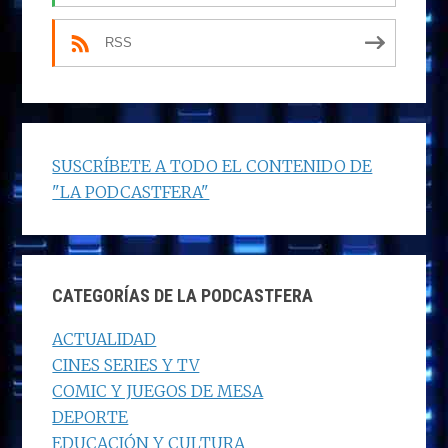
RSS
SUSCRÍBETE A TODO EL CONTENIDO DE
"LA PODCASTFERA"
CATEGORÍAS DE LA PODCASTFERA
ACTUALIDAD
CINES SERIES Y TV
COMIC Y JUEGOS DE MESA
DEPORTE
EDUCACIÓN Y CULTURA