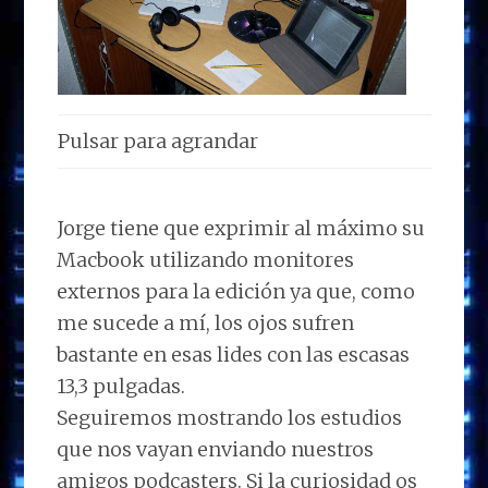
Pulsar para agrandar
Jorge tiene que exprimir al máximo su
Macbook utilizando monitores
externos para la edición ya que, como
me sucede a mí, los ojos sufren
bastante en esas lides con las escasas
13,3 pulgadas.
Seguiremos mostrando los estudios
que nos vayan enviando nuestros
amigos podcasters. Si la curiosidad os