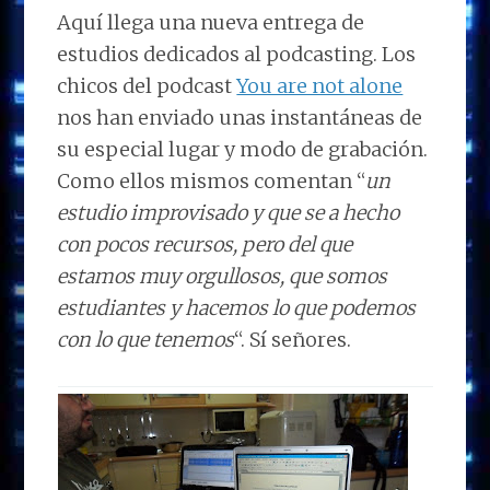
Aquí llega una nueva entrega de
estudios dedicados al podcasting. Los
chicos del podcast
You are not alone
nos han enviado unas instantáneas de
su especial lugar y modo de grabación.
Como ellos mismos comentan “
un
estudio improvisado y que se a hecho
con pocos recursos, pero del que
estamos muy orgullosos, que somos
estudiantes y hacemos lo que podemos
con lo que tenemos
“. Sí señores.