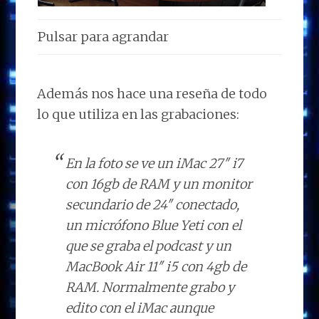
Pulsar para agrandar
Además nos hace una reseña de todo
lo que utiliza en las grabaciones:
En la foto se ve un iMac 27″ i7
con 16gb de RAM y un monitor
secundario de 24″ conectado,
un micrófono Blue Yeti con el
que se graba el podcast y un
MacBook Air 11″ i5 con 4gb de
RAM. Normalmente grabo y
edito con el iMac aunque