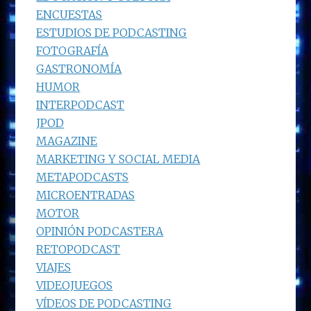
ENCUESTAS
ESTUDIOS DE PODCASTING
FOTOGRAFÍA
GASTRONOMÍA
HUMOR
INTERPODCAST
JPOD
MAGAZINE
MARKETING Y SOCIAL MEDIA
METAPODCASTS
MICROENTRADAS
MOTOR
OPINIÓN PODCASTERA
RETOPODCAST
VIAJES
VIDEOJUEGOS
VÍDEOS DE PODCASTING