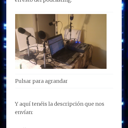
Pulsar para agrandar
Y aquí tenéis la descripción que nos
envían: