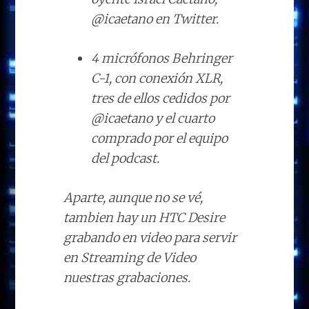
@icaetano en Twitter.
4 micrófonos Behringer
C-1, con conexión XLR,
tres de ellos cedidos por
@icaetano y el cuarto
comprado por el equipo
del podcast.
Aparte, aunque no se vé,
tambien hay un HTC Desire
grabando en video para servir
en Streaming de Video
nuestras grabaciones.