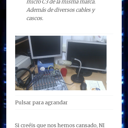
micro C3 de la misma marca.
Además de diversos cables y
cascos.
Pulsar para agrandar
Si creéis que nos hemos cansado, NI