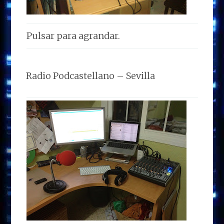
Pulsar para agrandar.
Radio Podcastellano – Sevilla