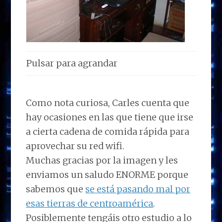
Pulsar para agrandar
Como nota curiosa, Carles cuenta que
hay ocasiones en las que tiene que irse
a cierta cadena de comida rápida para
aprovechar su red wifi.
Muchas gracias por la imagen y les
enviamos un saludo ENORME porque
sabemos que
se está pasando mal por
esas tierras de centroamérica
.
Posiblemente tengáis otro estudio a lo