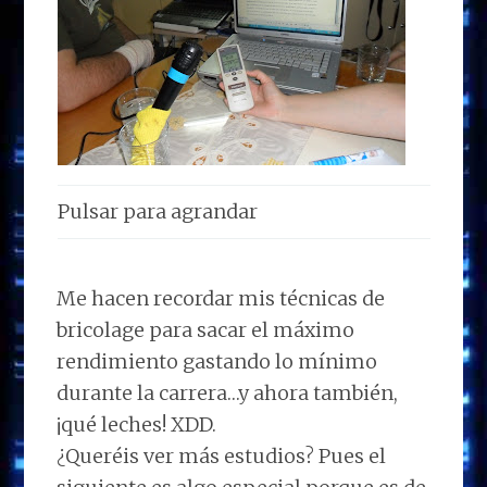
Pulsar para agrandar
Me hacen recordar mis técnicas de
bricolage para sacar el máximo
rendimiento gastando lo mínimo
durante la carrera…y ahora también,
¡qué leches! XDD.
¿Queréis ver más estudios? Pues el