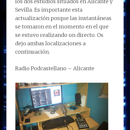
los dos estudios situados en Alicante y
Sevilla. Es importante esta
actualización porque las instantáneas
se tomaron en el momento en el que
se estuvo realizando un directo. Os
dejo ambas localizaciones a
continuación.
Radio Podcastellano – Alicante