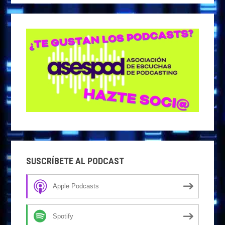
SUSCRÍBETE AL PODCAST
Apple Podcasts
Spotify